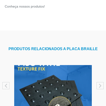
Conheça nossos produtos!
PRODUTOS RELACIONADOS A PLACA BRAILLE