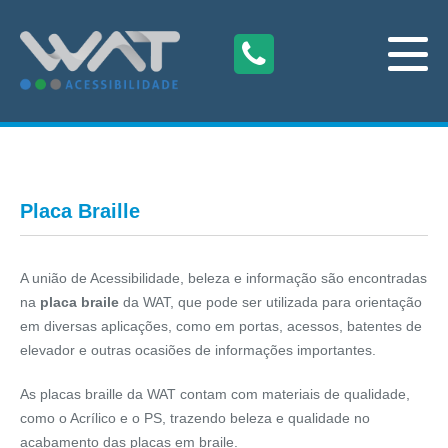
Placa Braille
A união de Acessibilidade, beleza e informação são encontradas
na
placa braile
da WAT, que pode ser utilizada para orientação
em diversas aplicações, como em portas, acessos, batentes de
elevador e outras ocasiões de informações importantes.
As placas braille da WAT contam com materiais de qualidade,
como o Acrílico e o PS, trazendo beleza e qualidade no
acabamento das placas em braile.