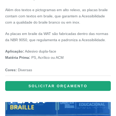
Além dos textos e pictogramas em alto relevo, as placas braile
contam com textos em braile, que garantem a Acessibilidade
com a qualidade do braile branco ou em inox.
As placas em braile da WAT são fabricadas dentro das normas
da NBR 9050, que regulamenta e padroniza a Acessibilidade.
Aplicação:
Adesivo dupla-face
Matéria Prima:
PS, Acrílico ou ACM
Cores:
Diversas
SOLICITAR ORÇAMENTO