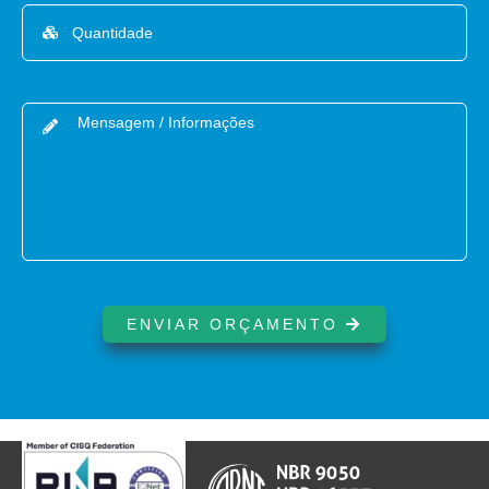
ENVIAR ORÇAMENTO