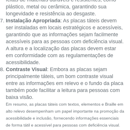
plástico, metal ou cerâmica, garantindo sua
longevidade e resistência ao desgaste.
Instalação Apropriada
: As placas táteis devem
ser instaladas em locais estratégicos e acessíveis,
garantindo que as informações sejam facilmente
acessíveis para as pessoas com deficiência visual.
A altura e a localização das placas devem estar
em conformidade com as regulamentações de
acessibilidade.
Contraste Visual
: Embora as placas sejam
principalmente táteis, um bom contraste visual
entre as informações em relevo e o fundo da placa
também pode facilitar a leitura para pessoas com
baixa visão.
Em resumo, as placas táteis com textos, elementos e Braille em
alto relevo desempenham um papel importante na promoção da
acessibilidade e inclusão, fornecendo informações essenciais
de forma tátil e acessível para pessoas com deficiência visual.