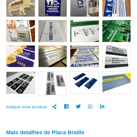
Indique esse produto
Mais detalhes de Placa Braille