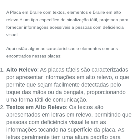
A Placa em Braille com textos, elementos e Braille em alto
relevo é um tipo específico de sinalização tátil, projetada para
fornecer informações acessíveis a pessoas com deficiência
visual.
Aqui estão algumas características e elementos comuns
encontrados nessas placas:
Alto Relevo
: As placas táteis são caracterizadas
por apresentar informações em alto relevo, o que
permite que sejam facilmente detectadas pelo
toque das mãos ou da bengala, proporcionando
uma forma tátil de comunicação.
Textos em Alto Relevo
: Os textos são
apresentados em letras em relevo, permitindo que
pessoas com deficiência visual leiam as
informações tocando na superfície da placa. As
letras geralmente têm uma altura padrão para