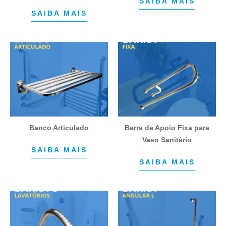
SAIBA MAIS
SAIBA MAIS
Banco Articulado
Barra de Apoio Fixa para
Vaso Sanitário
SAIBA MAIS
SAIBA MAIS