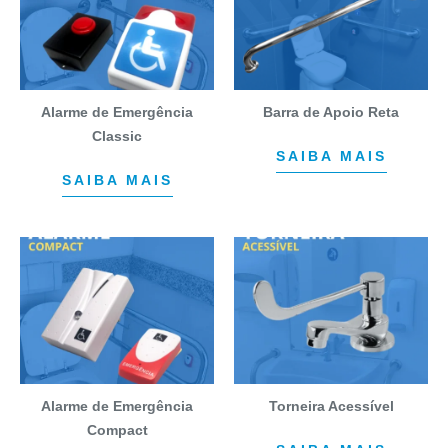
Alarme de Emergência
Barra de Apoio Reta
Classic
SAIBA MAIS
SAIBA MAIS
Alarme de Emergência
Torneira Acessível
Compact