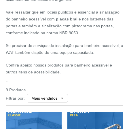
Vale ressaltar que em locais públicos é essencial a sinalização
do banheiro acessível com
placas braile
nos batentes das
portas e também a sinalização com pictograma nas portas,
conforme indicado na norma NBR 9050.
Se precisar de
serviços de instalação
para banheiro acessível, a
WAT também dispõe de uma equipe capacitada.
Confira abaixo nossos produtos para banheiro acessível e
outros itens de acessibilidade.
''
9 Produtos
Filtrar por: