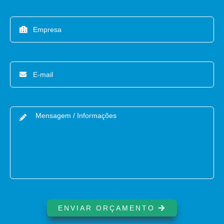
ENVIAR ORÇAMENTO