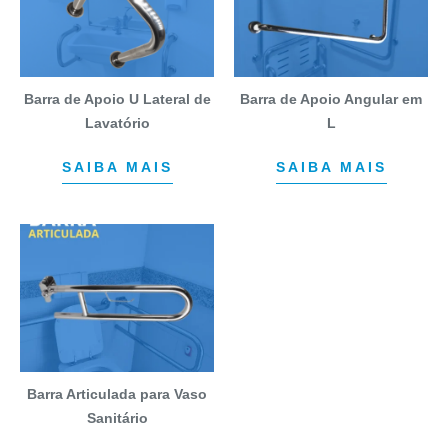
Barra de Apoio U Lateral de
Barra de Apoio Angular em
Lavatório
L
SAIBA MAIS
SAIBA MAIS
Barra Articulada para Vaso
Sanitário