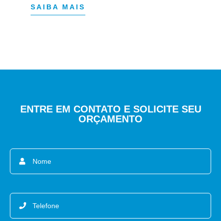
SAIBA MAIS
ENTRE EM CONTATO E SOLICITE SEU
ORÇAMENTO