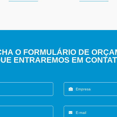
HA O FORMULÁRIO DE ORÇ
UE ENTRAREMOS EM CONTA