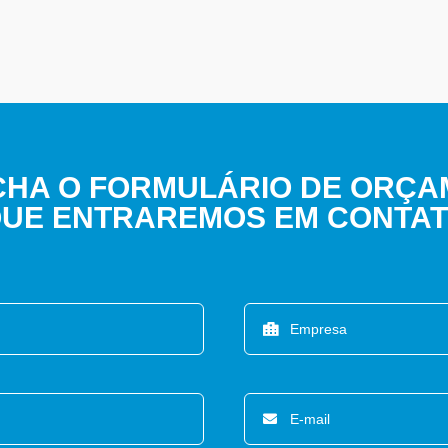
HA O FORMULÁRIO DE ORÇ
UE ENTRAREMOS EM CONTA