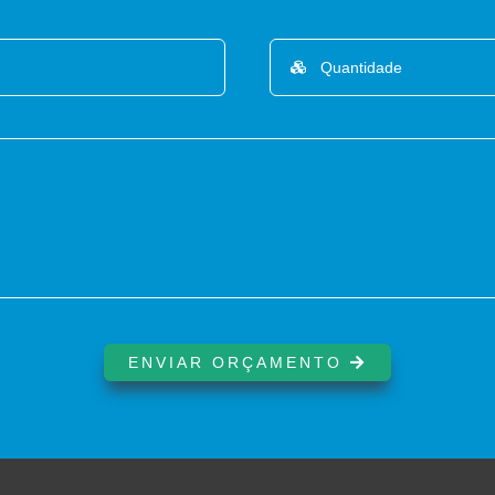
ENVIAR ORÇAMENTO