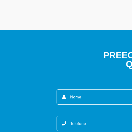
PREEC
Q