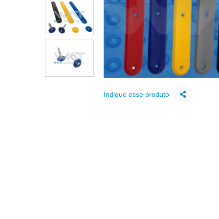
Indique esse produto