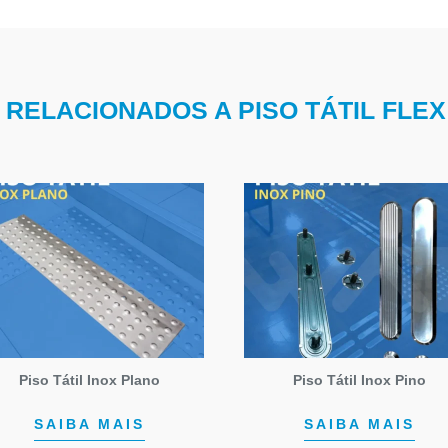
RELACIONADOS A PISO TÁTIL FLE
Piso Tátil Inox Plano
Piso Tátil Inox Pino
SAIBA MAIS
SAIBA MAIS