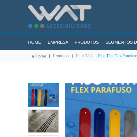
HOME
EMPRESA
PRODUTOS
SEGMENTOS D
Produtos
Piso Tátil
|
|
|
Piso Tátil Flex Parafus
Home