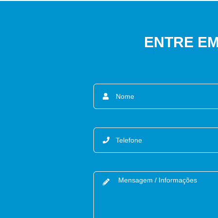
ENTRE EM