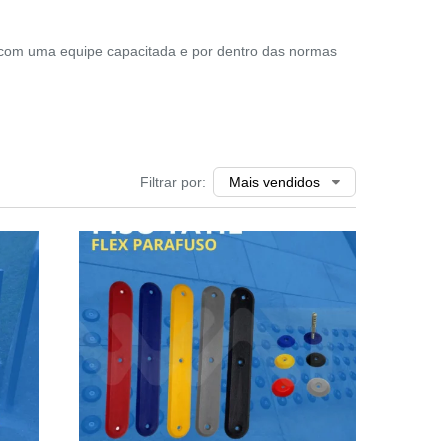
 com uma equipe capacitada e por dentro das normas
Filtrar por: