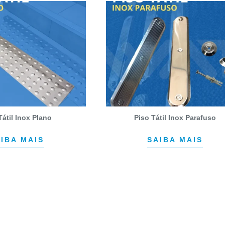
Tátil Inox Plano
Piso Tátil Inox Parafuso
IBA MAIS
SAIBA MAIS