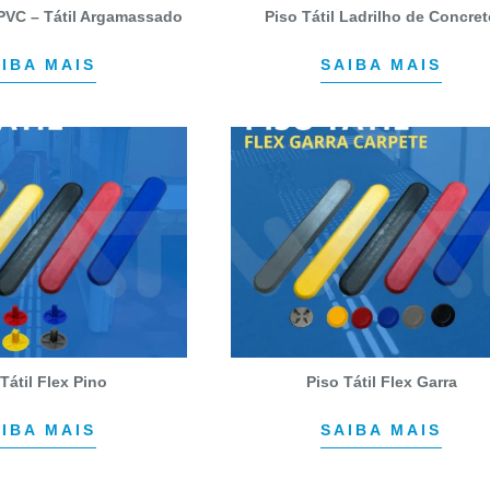
 PVC – Tátil Argamassado
Piso Tátil Ladrilho de Concre
IBA MAIS
SAIBA MAIS
Tátil Flex Pino
Piso Tátil Flex Garra
IBA MAIS
SAIBA MAIS