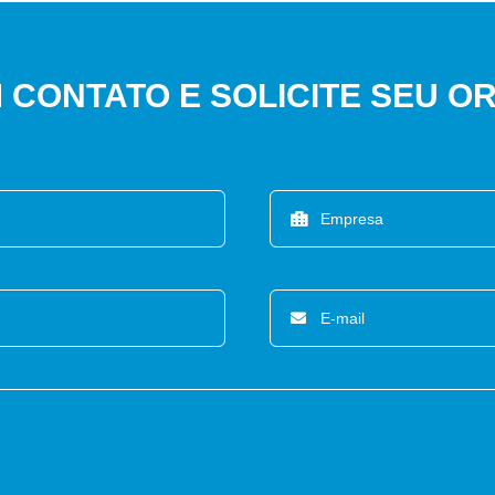
 CONTATO E SOLICITE SEU 