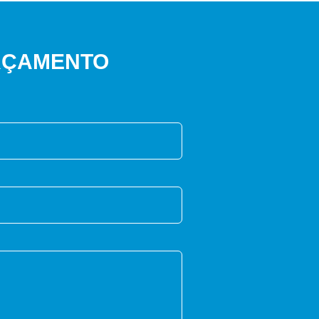
ORÇAMENTO