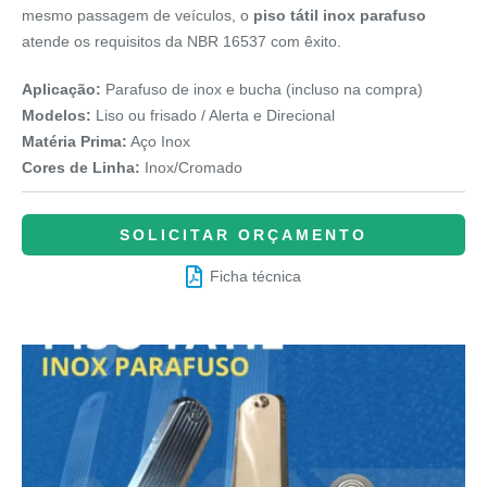
mesmo passagem de veículos, o
piso tátil inox parafuso
atende os requisitos da NBR 16537 com êxito.
Aplicação:
Parafuso de inox e bucha (incluso na compra)
Modelos:
Liso ou frisado / Alerta e Direcional
Matéria Prima:
Aço Inox
Cores de Linha:
Inox/Cromado
SOLICITAR ORÇAMENTO
Ficha técnica