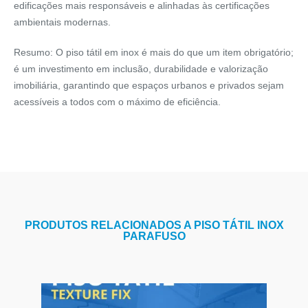
edificações mais responsáveis e alinhadas às certificações
ambientais modernas.
Resumo:
O piso tátil em inox é mais do que um item obrigatório;
é um investimento em
inclusão, durabilidade e valorização
imobiliária
, garantindo que espaços urbanos e privados sejam
acessíveis a todos com o máximo de eficiência.
PRODUTOS RELACIONADOS A PISO TÁTIL INOX
PARAFUSO