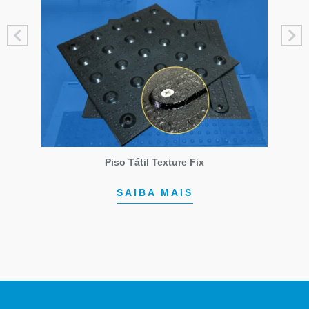
Piso Tátil Texture Fix
SAIBA MAIS