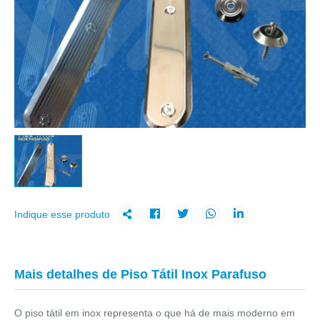
Indique esse produto
Mais detalhes de Piso Tátil Inox Parafuso
O
piso tátil em inox
representa o que há de mais moderno em