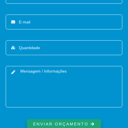
ENVIAR ORÇAMENTO