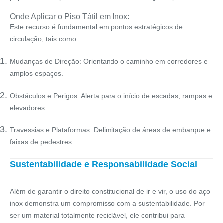
Onde Aplicar o Piso Tátil em Inox:
Este recurso é fundamental em pontos estratégicos de
circulação, tais como:
Mudanças de Direção:
Orientando o caminho em corredores e
amplos espaços.
Obstáculos e Perigos:
Alerta para o início de escadas, rampas e
elevadores.
Travessias e Plataformas:
Delimitação de áreas de embarque e
faixas de pedestres.
Sustentabilidade e Responsabilidade Social
Além de garantir o direito constitucional de ir e vir, o uso do aço
inox demonstra um compromisso com a
sustentabilidade
. Por
ser um material totalmente reciclável, ele contribui para