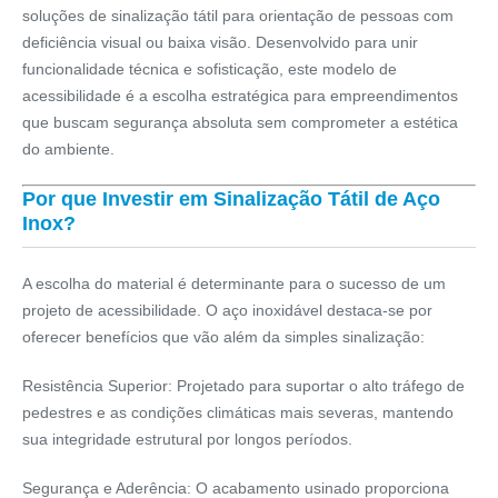
soluções de sinalização tátil para orientação de pessoas com
deficiência visual ou baixa visão. Desenvolvido para unir
funcionalidade técnica e sofisticação, este modelo de
acessibilidade é a escolha estratégica para empreendimentos
que buscam segurança absoluta sem comprometer a estética
do ambiente.
Por que Investir em Sinalização Tátil de Aço
Inox?
A escolha do material é determinante para o sucesso de um
projeto de acessibilidade. O aço inoxidável destaca-se por
oferecer benefícios que vão além da simples sinalização:
Resistência Superior:
Projetado para suportar o alto tráfego de
pedestres e as condições climáticas mais severas, mantendo
sua integridade estrutural por longos períodos.
Segurança e Aderência:
O acabamento usinado proporciona