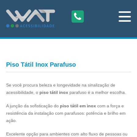
Piso Tátil Inox Parafuso
Se você procura beleza e longevidade na sinalização de
acessibilidade, o
piso tátil inox
parafuso é a melhor escolha.
A junção da sofisticação do
piso tátil em inox
com a força e
resistência da instalação com parafusos: potência e brilho em
ação.
Excelente opção para ambientes com alto fluxo de pessoas ou