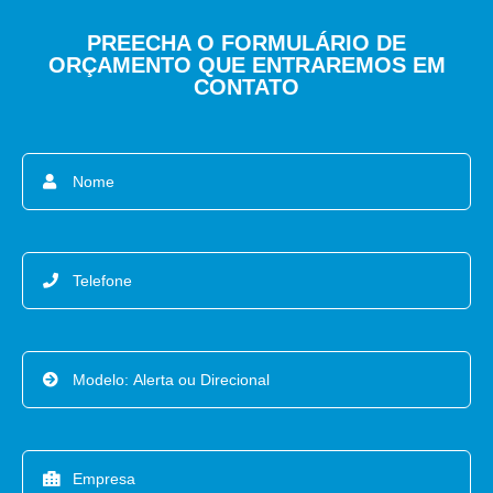
PREECHA O FORMULÁRIO DE
ORÇAMENTO QUE ENTRAREMOS EM
CONTATO