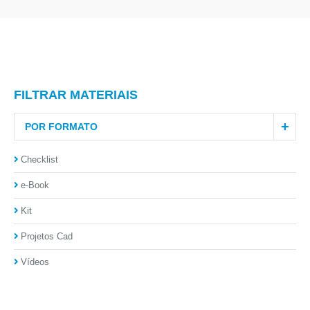
FILTRAR MATERIAIS
POR FORMATO
Checklist
e-Book
Kit
Projetos Cad
Vídeos