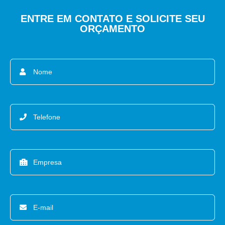
ENTRE EM CONTATO E SOLICITE SEU
ORÇAMENTO