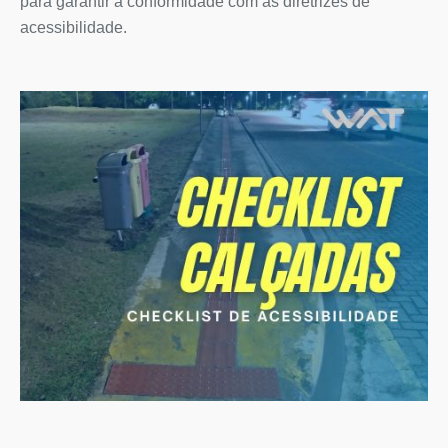
para garantir a conformidade com as diretrizes de
acessibilidade.