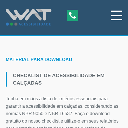
MATERIAL PARA DOWNLOAD
CHECKLIST DE ACESSIBILIDADE EM
CALÇADAS
Tenha em mãos a lista de critérios essenciais para
garantir a acessibilidade em calçadas, considerando as
normas NBR 9050 e NBR 16537. Faça o download
gratuito do nosso checklist e utilize-o em seus relatórios