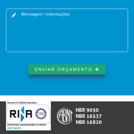
ENVIAR ORÇAMENTO