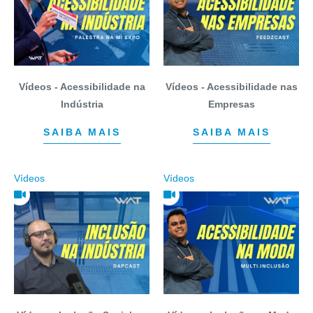
Vídeos - Acessibilidade na
Vídeos - Acessibilidade nas
Indústria
Empresas
SAIBA MAIS
SAIBA MAIS
Vídeos
Vídeos