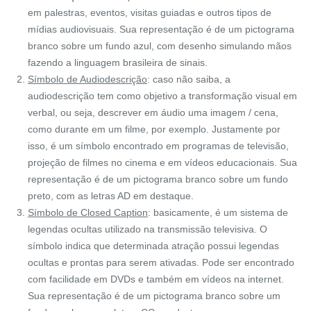
em palestras, eventos, visitas guiadas e outros tipos de
mídias audiovisuais. Sua representação é de um pictograma
branco sobre um fundo azul, com desenho simulando mãos
fazendo a linguagem brasileira de sinais.
Símbolo de Audiodescrição
: caso não saiba, a
audiodescrição tem como objetivo a transformação visual em
verbal, ou seja, descrever em áudio uma imagem / cena,
como durante em um filme, por exemplo. Justamente por
isso, é um símbolo encontrado em programas de televisão,
projeção de filmes no cinema e em vídeos educacionais. Sua
representação é de um pictograma branco sobre um fundo
preto, com as letras AD em destaque.
Símbolo de Closed Caption
: basicamente, é um sistema de
legendas ocultas utilizado na transmissão televisiva. O
símbolo indica que determinada atração possui legendas
ocultas e prontas para serem ativadas. Pode ser encontrado
com facilidade em DVDs e também em vídeos na internet.
Sua representação é de um pictograma branco sobre um