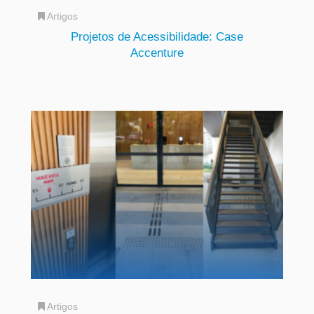
Artigos
Projetos de Acessibilidade: Case
Accenture
Artigos