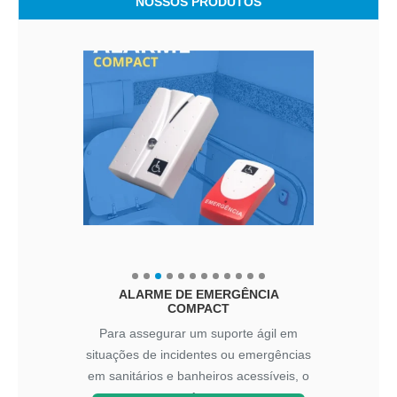
NOSSOS PRODUTOS
ALARME DE EMERGÊNCIA
COMPACT
Para assegurar um suporte ágil em
situações de incidentes ou emergências
em sanitários e banheiros acessíveis, o