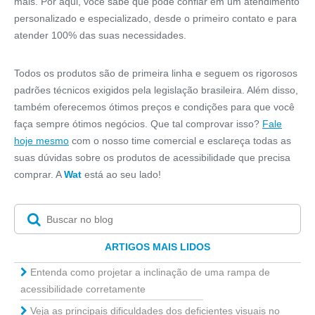
mais. Por aqui, você sabe que pode confiar em um atendimento
personalizado e especializado, desde o primeiro contato e para
atender 100% das suas necessidades.
Todos os produtos são de primeira linha e seguem os rigorosos
padrões técnicos exigidos pela legislação brasileira. Além disso,
também oferecemos ótimos preços e condições para que você
faça sempre ótimos negócios. Que tal comprovar isso?
Fale
hoje mesmo
com o nosso time comercial e esclareça todas as
suas dúvidas sobre os produtos de acessibilidade que precisa
comprar. A
Wat
está ao seu lado!
ARTIGOS MAIS LIDOS
Entenda como projetar a inclinação de uma rampa de
acessibilidade corretamente
Veja as principais dificuldades dos deficientes visuais no