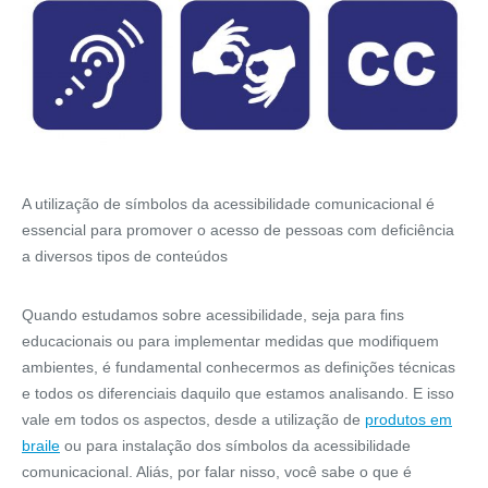
A utilização de símbolos da acessibilidade comunicacional é
essencial para promover o acesso de pessoas com deficiência
a diversos tipos de conteúdos
Quando estudamos sobre acessibilidade, seja para fins
educacionais ou para implementar medidas que modifiquem
ambientes, é fundamental conhecermos as definições técnicas
e todos os diferenciais daquilo que estamos analisando. E isso
vale em todos os aspectos, desde a utilização de
produtos em
braile
ou para instalação dos símbolos da acessibilidade
comunicacional. Aliás, por falar nisso, você sabe o que é