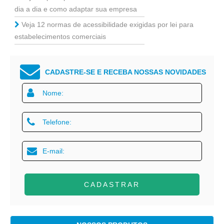
dia a dia e como adaptar sua empresa
Veja 12 normas de acessibilidade exigidas por lei para
estabelecimentos comerciais
CADASTRE-SE E RECEBA NOSSAS NOVIDADES
CADASTRAR