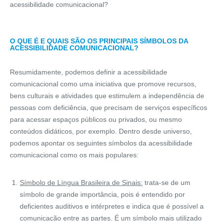
acessibilidade comunicacional?
O QUE É E QUAIS SÃO OS PRINCIPAIS SÍMBOLOS DA
ACESSIBILIDADE COMUNICACIONAL?
Resumidamente, podemos definir a acessibilidade
comunicacional como uma iniciativa que promove recursos,
bens culturais e atividades que estimulem a independência de
pessoas com deficiência, que precisam de serviços específicos
para acessar espaços públicos ou privados, ou mesmo
conteúdos didáticos, por exemplo. Dentro desde universo,
podemos apontar os seguintes símbolos da acessibilidade
comunicacional como os mais populares:
Símbolo de Língua Brasileira de Sinais:
trata-se de um
símbolo de grande importância, pois é entendido por
deficientes auditivos e intérpretes e indica que é possível a
comunicação entre as partes. É um símbolo mais utilizado