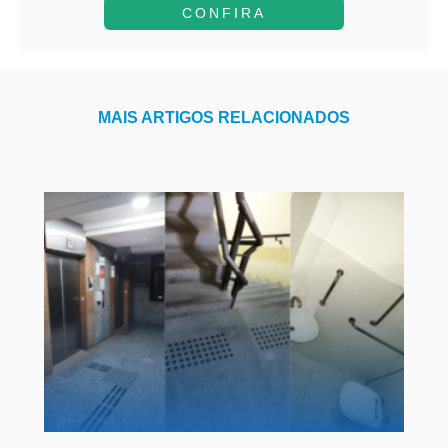
A...
CONFIRA
MAIS ARTIGOS RELACIONADOS