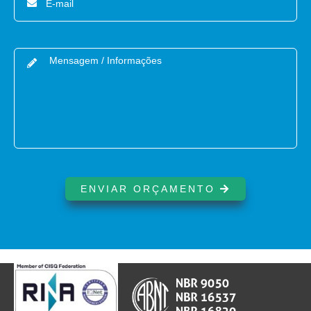
ENVIAR ORÇAMENTO