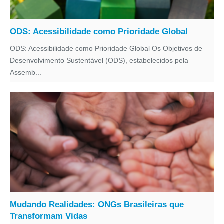
ODS: Acessibilidade como Prioridade Global
ODS: Acessibilidade como Prioridade Global Os Objetivos de
Desenvolvimento Sustentável (ODS), estabelecidos pela
Assemb...
Mudando Realidades: ONGs Brasileiras que
Transformam Vidas