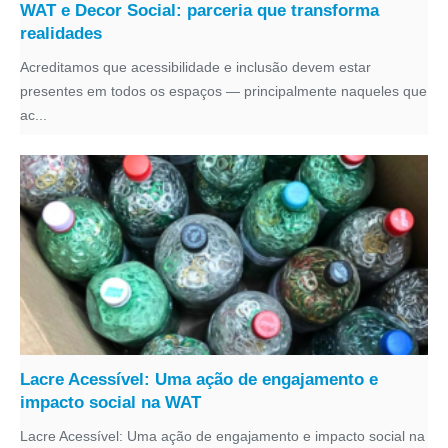
WAT e Decor Social: parceria que transforma
realidades
Acreditamos que acessibilidade e inclusão devem estar
presentes em todos os espaços — principalmente naqueles que
ac...
Lacre Acessível: Uma ação de engajamento e
impacto social na WAT
Lacre Acessível: Uma ação de engajamento e impacto social na