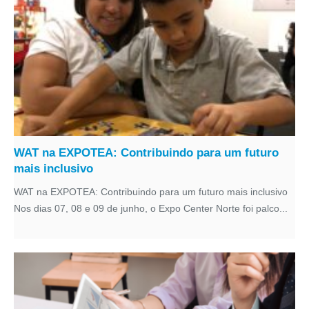
WAT na EXPOTEA: Contribuindo para um futuro
mais inclusivo
WAT na EXPOTEA: Contribuindo para um futuro mais inclusivo
Nos dias 07, 08 e 09 de junho, o Expo Center Norte foi palco...