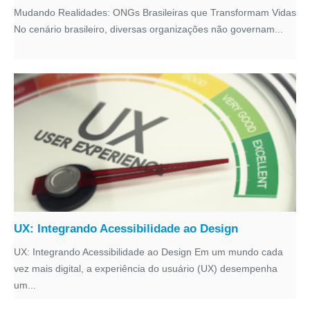
Mudando Realidades: ONGs Brasileiras que Transformam Vidas
No cenário brasileiro, diversas organizações não governam...
UX: Integrando Acessibilidade ao Design
UX: Integrando Acessibilidade ao Design Em um mundo cada
vez mais digital, a experiência do usuário (UX) desempenha
um...