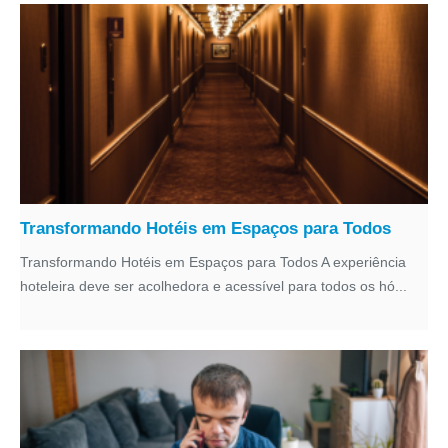
Transformando Hotéis em Espaços para Todos
Transformando Hotéis em Espaços para Todos A experiência
hoteleira deve ser acolhedora e acessível para todos os hó...