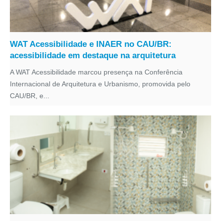
WAT Acessibilidade e INAER no CAU/BR:
acessibilidade em destaque na arquitetura
A WAT Acessibilidade marcou presença na Conferência
Internacional de Arquitetura e Urbanismo, promovida pelo
CAU/BR, e...