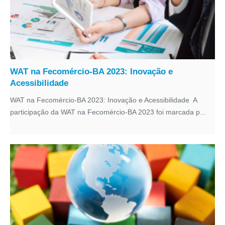
WAT na Fecomércio-BA 2023: Inovação e
Acessibilidade
WAT na Fecomércio-BA 2023: Inovação e Acessibilidade A
participação da WAT na Fecomércio-BA 2023 foi marcada p...