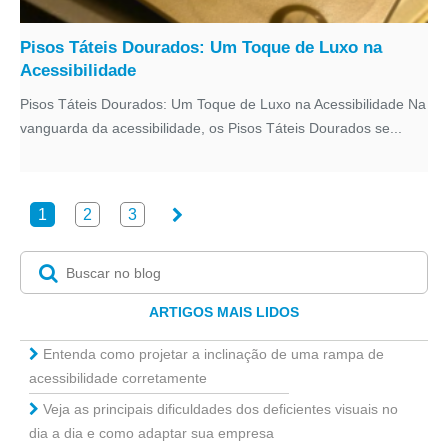
Pisos Táteis Dourados: Um Toque de Luxo na
Acessibilidade
Pisos Táteis Dourados: Um Toque de Luxo na Acessibilidade Na
vanguarda da acessibilidade, os Pisos Táteis Dourados se...
1
2
3
ARTIGOS MAIS LIDOS
Entenda como projetar a inclinação de uma rampa de
acessibilidade corretamente
Veja as principais dificuldades dos deficientes visuais no
dia a dia e como adaptar sua empresa