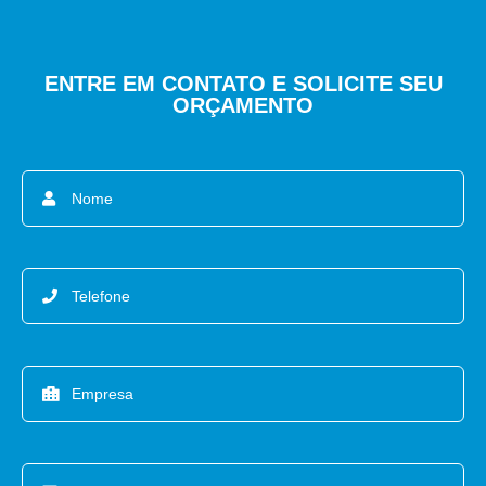
ENTRE EM CONTATO E SOLICITE SEU
ORÇAMENTO