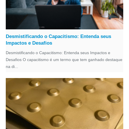
Desmistificando o Capacitismo: Entenda seus
Impactos e Desafios
Desmistificando o Capacitismo: Entenda seus Impactos e
Desafios O capacitismo é um termo que tem ganhado destaque
na di...