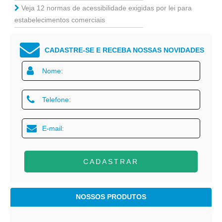
Veja 12 normas de acessibilidade exigidas por lei para
estabelecimentos comerciais
CADASTRE-SE E RECEBA NOSSAS NOVIDADES
CADASTRAR
NOSSOS PRODUTOS