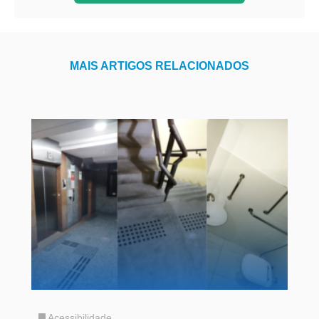
MAIS ARTIGOS RELACIONADOS
Acessibilidade