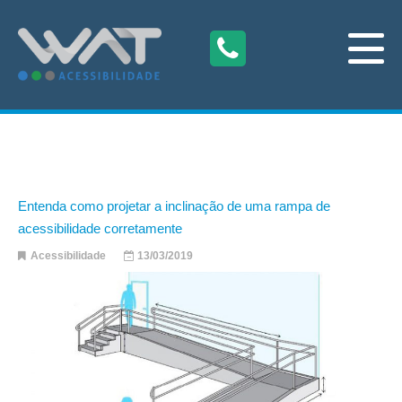
Entenda como projetar a inclinação de uma rampa de
acessibilidade corretamente
Acessibilidade
13/03/2019