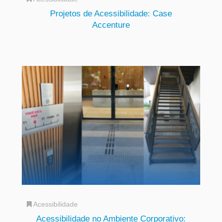
Projetos de Acessibilidade: Case
Accenture
Acessibilidade
Acessibilidade no Ambiente Corporativo: