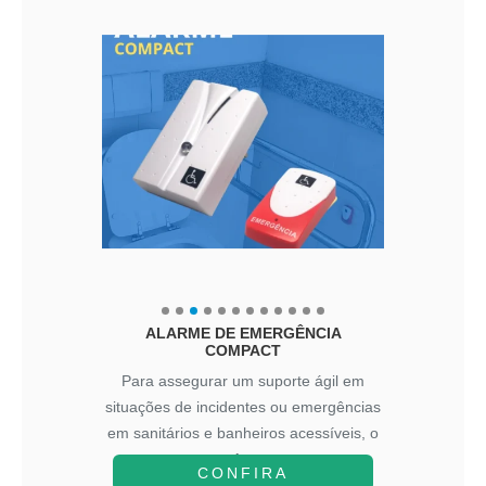
ALARME DE EMERGÊNCIA
COMPACT
Para assegurar um suporte ágil em
situações de incidentes ou emergências
em sanitários e banheiros acessíveis, o
A...
CONFIRA