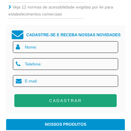
Veja 12 normas de acessibilidade exigidas por lei para
estabelecimentos comerciais
CADASTRE-SE E RECEBA NOSSAS NOVIDADES
CADASTRAR
NOSSOS PRODUTOS