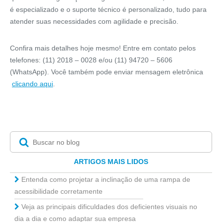
é especializado e o suporte técnico é personalizado, tudo para
atender suas necessidades com agilidade e precisão.
Confira mais detalhes hoje mesmo! Entre em contato pelos
telefones: (11) 2018 – 0028 e/ou (11) 94720 – 5606
(WhatsApp). Você também pode enviar mensagem eletrônica
clicando aqui
.
ARTIGOS MAIS LIDOS
Entenda como projetar a inclinação de uma rampa de
acessibilidade corretamente
Veja as principais dificuldades dos deficientes visuais no
dia a dia e como adaptar sua empresa