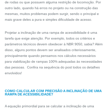
de rodas ou que possuem alguma restrição de locomoção. Por
outro lado, quando há erros no projeto ou na construção das
mesmas, muitos problemas podem surgir, sendo o principal e
mais grave deles a pura e simples dificuldade de acesso.
Projetar a inclinação de uma rampa de acessibilidade é uma
tarefa que exige atenção. Por exemplo, todos os critérios e
parâmetros técnicos devem obedecer à NBR 9050, sabia? Além
disso, alguns pontos devem ser analisados criteriosamente,
principalmente quando pensamos nos cálculos necessários
para viabilização de rampas 100% adequadas às necessidades
das pessoas. Confira na sequência do post todos os detalhes
envolvidos!
COMO CALCULAR COM PRECISÃO A INCLINAÇÃO DE UMA
RAMPA DE ACESSIBILIDADE?
A equação primordial para se calcular a inclinação de uma