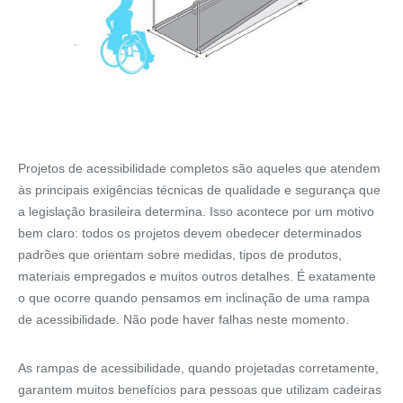
Projetos de acessibilidade completos são aqueles que atendem
às principais exigências técnicas de qualidade e segurança que
a legislação brasileira determina. Isso acontece por um motivo
bem claro: todos os projetos devem obedecer determinados
padrões que orientam sobre medidas, tipos de produtos,
materiais empregados e muitos outros detalhes. É exatamente
o que ocorre quando pensamos em inclinação de uma rampa
de acessibilidade. Não pode haver falhas neste momento.
As rampas de acessibilidade, quando projetadas corretamente,
garantem muitos benefícios para pessoas que utilizam cadeiras