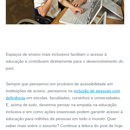
Espaços de ensino mais inclusivos facilitam o acesso à
educação e contribuem diretamente para o desenvolvimento do
país
Sempre que pensamos em produtos de acessibilidade em
instituições de ensino, pensamos na
inclusão de pessoas com
deficiência
em escolas, faculdades, cursinhos e universidades.
E, acima de tudo, devemos pensar na empatia na educação
inclusiva e em como ações essenciais podem garantir acesso à
educação para milhões de pessoas em todo o mundo. Quer
saber mais sobre o assunto? Continue a leitura do post de hoje,