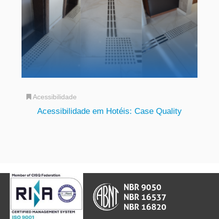
Acessibilidade
Acessibilidade em Hotéis: Case Quality