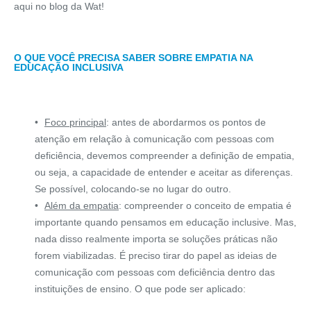
aqui no blog da Wat!
O QUE VOCÊ PRECISA SABER SOBRE EMPATIA NA
EDUCAÇÃO INCLUSIVA
Foco principal
: antes de abordarmos os pontos de
atenção em relação à comunicação com pessoas com
deficiência, devemos compreender a definição de empatia,
ou seja, a capacidade de entender e aceitar as diferenças.
Se possível, colocando-se no lugar do outro.
Além da empatia
: compreender o conceito de empatia é
importante quando pensamos em educação inclusive. Mas,
nada disso realmente importa se soluções práticas não
forem viabilizadas. É preciso tirar do papel as ideias de
comunicação com pessoas com deficiência dentro das
instituições de ensino. O que pode ser aplicado: