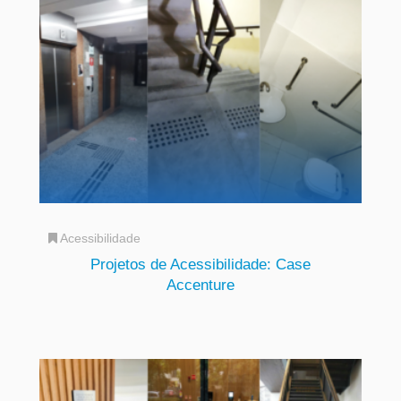
Acessibilidade
Projetos de Acessibilidade: Case
Accenture