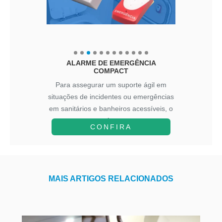
ALARME DE EMERGÊNCIA
COMPACT
Para assegurar um suporte ágil em
situações de incidentes ou emergências
em sanitários e banheiros acessíveis, o
A...
CONFIRA
MAIS ARTIGOS RELACIONADOS