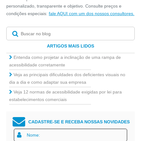
personalizado, transparente e objetivo. Consulte preços e
condições especiais:
fale AQUI com um dos nossos consultores.
ARTIGOS MAIS LIDOS
Entenda como projetar a inclinação de uma rampa de
acessibilidade corretamente
Veja as principais dificuldades dos deficientes visuais no
dia a dia e como adaptar sua empresa
Veja 12 normas de acessibilidade exigidas por lei para
estabelecimentos comerciais
CADASTRE-SE E RECEBA NOSSAS NOVIDADES