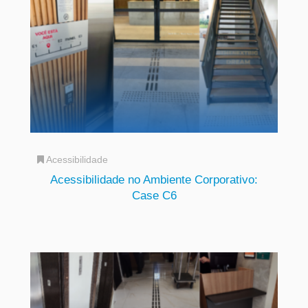
Acessibilidade
Acessibilidade no Ambiente Corporativo:
Case C6