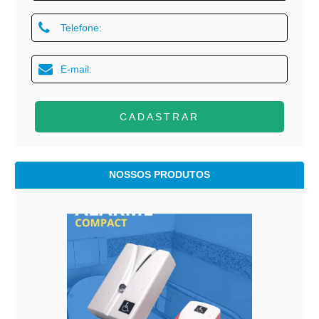
CADASTRAR
NOSSOS PRODUTOS