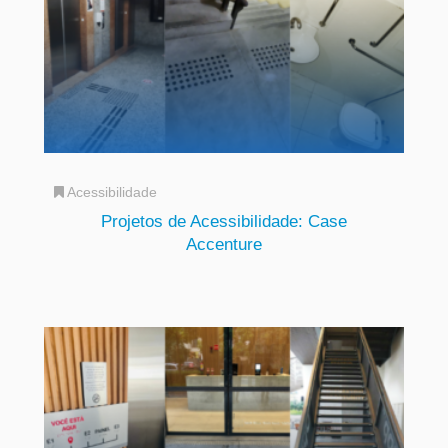
Acessibilidade
Projetos de Acessibilidade: Case
Accenture