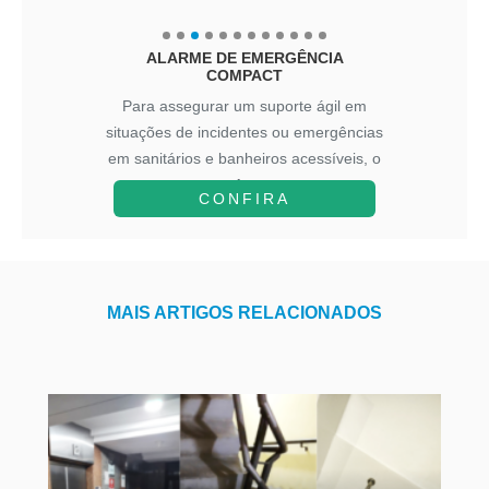
ALARME DE EMERGÊNCIA
COMPACT
Para assegurar um suporte ágil em
situações de incidentes ou emergências
em sanitários e banheiros acessíveis, o
A...
CONFIRA
MAIS ARTIGOS RELACIONADOS