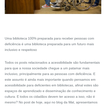
Uma biblioteca 100% preparada para receber pessoas com
deficiência é uma biblioteca preparada para um futuro mais
inclusivo e respeitoso
Todos os posts relacionados a acessibilidade são fundamentais
para que a nossa sociedade chegue a um patamar mais
inclusivo, principalmente para as pessoas com deficiência. E
este assunto é ainda mais importante quando pensamos em
acessibilidade para deficientes em bibliotecas, afinal estes são
espaços de aprendizado e disseminação de conhecimento e
cultura. E todos os cidadãos devem ter acesso a isso, não é
mesmo? No post de hoje, aqui no blog da Wat, apresentamos