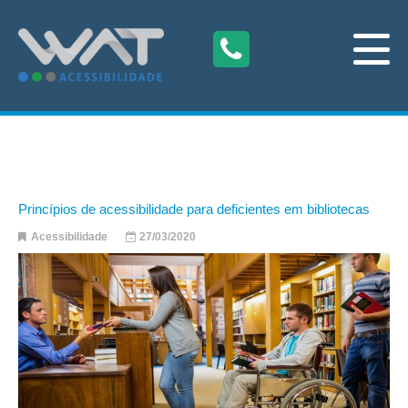
Princípios de acessibilidade para deficientes em bibliotecas
Acessibilidade
27/03/2020