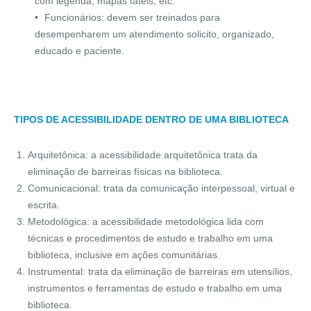
com legenda, mapas táteis, etc.
Funcionários: devem ser treinados para
desempenharem um atendimento solicito, organizado,
educado e paciente.
TIPOS DE ACESSIBILIDADE DENTRO DE UMA BIBLIOTECA
Arquitetônica: a acessibilidade arquitetônica trata da
eliminação de barreiras físicas na biblioteca.
Comunicacional: trata da comunicação interpessoal, virtual e
escrita.
Metodológica: a acessibilidade metodológica lida com
técnicas e procedimentos de estudo e trabalho em uma
biblioteca, inclusive em ações comunitárias.
Instrumental: trata da eliminação de barreiras em utensílios,
instrumentos e ferramentas de estudo e trabalho em uma
biblioteca.