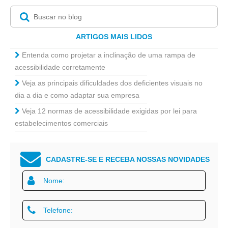
ARTIGOS MAIS LIDOS
Entenda como projetar a inclinação de uma rampa de
acessibilidade corretamente
Veja as principais dificuldades dos deficientes visuais no
dia a dia e como adaptar sua empresa
Veja 12 normas de acessibilidade exigidas por lei para
estabelecimentos comerciais
CADASTRE-SE E RECEBA NOSSAS NOVIDADES