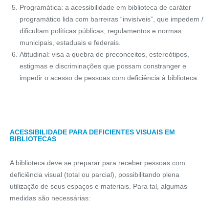
Programática: a acessibilidade em biblioteca de caráter
programático lida com barreiras “invisíveis”, que impedem /
dificultam políticas públicas, regulamentos e normas
municipais, estaduais e federais.
Atitudinal: visa a quebra de preconceitos, estereótipos,
estigmas e discriminações que possam constranger e
impedir o acesso de pessoas com deficiência à biblioteca.
ACESSIBILIDADE PARA DEFICIENTES VISUAIS EM
BIBLIOTECAS
A biblioteca deve se preparar para receber pessoas com
deficiência visual (total ou parcial), possibilitando plena
utilização de seus espaços e materiais. Para tal, algumas
medidas são necessárias: