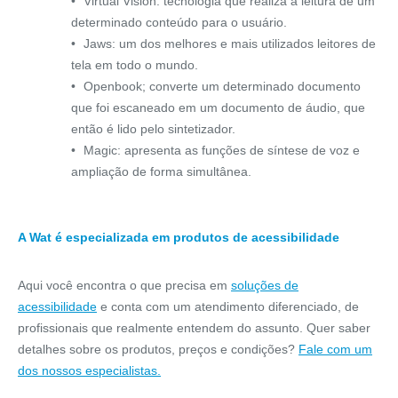
Virtual Vision: tecnologia que realiza a leitura de um
determinado conteúdo para o usuário.
Jaws: um dos melhores e mais utilizados leitores de
tela em todo o mundo.
Openbook; converte um determinado documento
que foi escaneado em um documento de áudio, que
então é lido pelo sintetizador.
Magic: apresenta as funções de síntese de voz e
ampliação de forma simultânea.
A Wat é especializada em produtos de acessibilidade
Aqui você encontra o que precisa em
soluções de
acessibilidade
e conta com um atendimento diferenciado, de
profissionais que realmente entendem do assunto. Quer saber
detalhes sobre os produtos, preços e condições?
Fale com um
dos nossos especialistas.