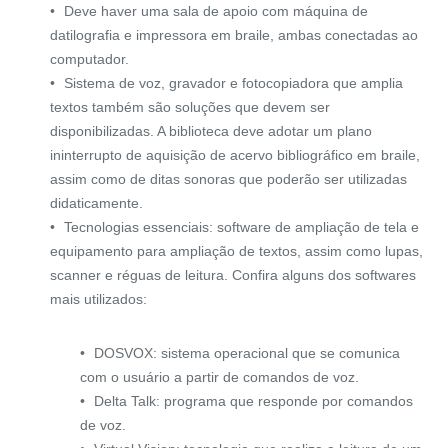
Deve haver uma sala de apoio com máquina de
datilografia e impressora em braile, ambas conectadas ao
computador.
Sistema de voz, gravador e fotocopiadora que amplia
textos também são soluções que devem ser
disponibilizadas. A biblioteca deve adotar um plano
ininterrupto de aquisição de acervo bibliográfico em braile,
assim como de ditas sonoras que poderão ser utilizadas
didaticamente.
Tecnologias essenciais: software de ampliação de tela e
equipamento para ampliação de textos, assim como lupas,
scanner e réguas de leitura. Confira alguns dos softwares
mais utilizados:
DOSVOX: sistema operacional que se comunica
com o usuário a partir de comandos de voz.
Delta Talk: programa que responde por comandos
de voz.