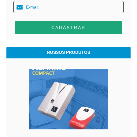
CADASTRAR
NOSSOS PRODUTOS