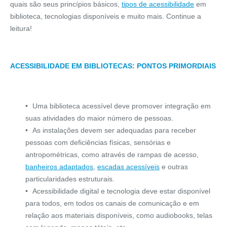
quais são seus princípios básicos,
tipos de acessibilidade
em
biblioteca, tecnologias disponíveis e muito mais. Continue a
leitura!
ACESSIBILIDADE EM BIBLIOTECAS: PONTOS PRIMORDIAIS
Uma biblioteca acessível deve promover integração em
suas atividades do maior número de pessoas.
As instalações devem ser adequadas para receber
pessoas com deficiências físicas, sensórias e
antropométricas, como através de rampas de acesso,
banheiros adaptados
,
escadas acessíveis
e outras
particularidades estruturais.
Acessibilidade digital e tecnologia deve estar disponível
para todos, em todos os canais de comunicação e em
relação aos materiais disponíveis, como audiobooks, telas