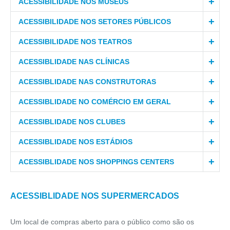
ACESSIBILIDADE NOS MUSEUS
ACESSIBILIDADE NOS SETORES PÚBLICOS
ACESSIBILIDADE NOS TEATROS
ACESSIBLIDADE NAS CLÍNICAS
ACESSIBLIDADE NAS CONSTRUTORAS
ACESSIBLIDADE NO COMÉRCIO EM GERAL
ACESSIBLIDADE NOS CLUBES
ACESSIBLIDADE NOS ESTÁDIOS
ACESSIBLIDADE NOS SHOPPINGS CENTERS
ACESSIBLIDADE NOS SUPERMERCADOS
Um local de compras aberto para o público como são os