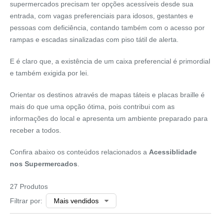
supermercados precisam ter opções acessíveis desde sua
entrada, com vagas preferenciais para idosos, gestantes e
pessoas com deficiência, contando também com o acesso por
rampas e escadas sinalizadas com piso tátil de alerta.
E é claro que, a existência de um caixa preferencial é primordial
e também exigida por lei.
Orientar os destinos através de mapas táteis e placas braille é
mais do que uma opção ótima, pois contribui com as
informações do local e apresenta um ambiente preparado para
receber a todos.
Confira abaixo os conteúdos relacionados a
Acessiblidade
nos Supermercados
.
27 Produtos
Filtrar por: