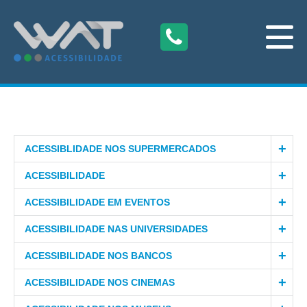
ACESSIBLIDADE NOS SUPERMERCADOS
ACESSIBILIDADE
ACESSIBILIDADE EM EVENTOS
ACESSIBILIDADE NAS UNIVERSIDADES
ACESSIBILIDADE NOS BANCOS
ACESSIBILIDADE NOS CINEMAS