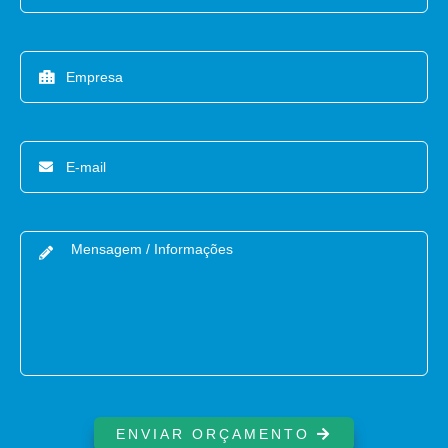
ENVIAR ORÇAMENTO