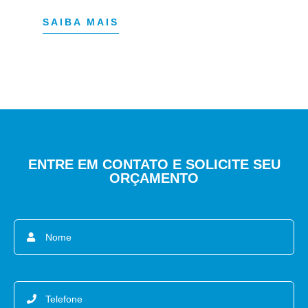
SAIBA MAIS
ENTRE EM CONTATO E SOLICITE SEU
ORÇAMENTO