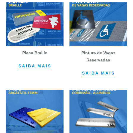
Placa Braille
Pintura de Vagas
Reservadas
SAIBA MAIS
SAIBA MAIS