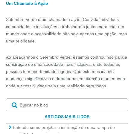
Um Chamado à Ação
Setembro Verde é um chamado à ação. Convida indivíduos,
comunidades e instituições a trabalharem juntos para criar um
mundo onde a acessibilidade não seja apenas uma opção, mas
uma prioridade.
Ao abraçarmos o Setembro Verde, estamos contribuindo para a
construção de uma sociedade mais inclusiva, onde todas as
pessoas têm oportunidades iguais. Que este mês inspire
mudanças significativas e duradouras em direção a um mundo
onde a acessibilidade seja uma realidade para todos.
ARTIGOS MAIS LIDOS
Entenda como projetar a inclinação de uma rampa de