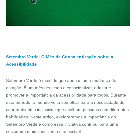
Setembro Verde: O Mês da Conscientização sobre a
Acessibilidade
Setembro Verde é mais do que apenas uma mudança de
estação. É um mês dedicado a conscientizar, educar e
promover a importância da acessibilidade para todos. Durante
este período, o mundo volta seu olhar para a necessidade de
criar ambientes inclusivos que acolham pessoas com diferentes
habilidades. Neste artigo, exploraremos a importância do
Setembro Verde e como essa iniciativa contribui para uma
sociedade mais consciente e acessível.