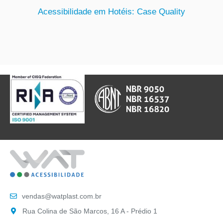
Acessibilidade em Hotéis: Case Quality
vendas@watplast.com.br
Rua Colina de São Marcos, 16 A - Prédio 1