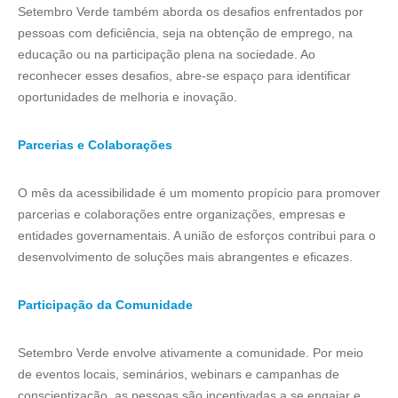
Setembro Verde também aborda os desafios enfrentados por
pessoas com deficiência, seja na obtenção de emprego, na
educação ou na participação plena na sociedade. Ao
reconhecer esses desafios, abre-se espaço para identificar
oportunidades de melhoria e inovação.
Parcerias e Colaborações
O mês da acessibilidade é um momento propício para promover
parcerias e colaborações entre organizações, empresas e
entidades governamentais. A união de esforços contribui para o
desenvolvimento de soluções mais abrangentes e eficazes.
Participação da Comunidade
Setembro Verde envolve ativamente a comunidade. Por meio
de eventos locais, seminários, webinars e campanhas de
conscientização, as pessoas são incentivadas a se engajar e