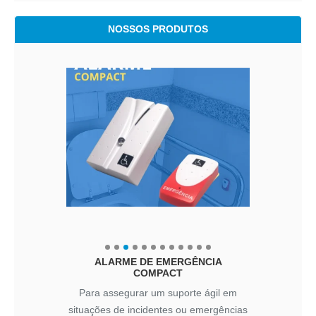
NOSSOS PRODUTOS
ALARME DE EMERGÊNCIA
COMPACT
Para assegurar um suporte ágil em
situações de incidentes ou emergências