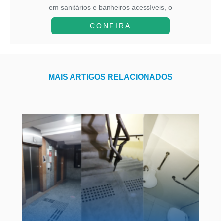
em sanitários e banheiros acessíveis, o
A...
CONFIRA
MAIS ARTIGOS RELACIONADOS