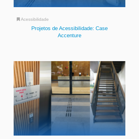
Acessibilidade
Projetos de Acessibilidade: Case
Accenture