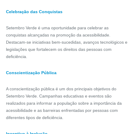
Celebração das Conquistas
Setembro Verde é uma oportunidade para celebrar as
conquistas alcançadas na promoção da acessibilidade.
Destacam-se iniciativas bem-sucedidas, avanços tecnológicos e
legislações que fortalecem os direitos das pessoas com
deficiência.
Conscientização Pública
A conscientização pública é um dos principais objetivos do
Setembro Verde. Campanhas educativas e eventos são
realizados para informar a população sobre a importância da
acessibilidade e as barreiras enfrentadas por pessoas com
diferentes tipos de deficiência.
Incentivo à Inclusão