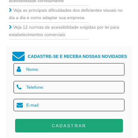
acessibilidade corretamente
Veja as principais dificuldades dos deficientes visuais no
dia a dia e como adaptar sua empresa
Veja 12 normas de acessibilidade exigidas por lei para
estabelecimentos comerciais
CADASTRE-SE E RECEBA NOSSAS NOVIDADES
CADASTRAR