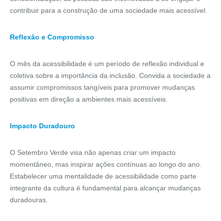
contribuir para a construção de uma sociedade mais acessível.
Reflexão e Compromisso
O mês da acessibilidade é um período de reflexão individual e
coletiva sobre a importância da inclusão. Convida a sociedade a
assumir compromissos tangíveis para promover mudanças
positivas em direção a ambientes mais acessíveis.
Impacto Duradouro
O Setembro Verde visa não apenas criar um impacto
momentâneo, mas inspirar ações contínuas ao longo do ano.
Estabelecer uma mentalidade de acessibilidade como parte
integrante da cultura é fundamental para alcançar mudanças
duradouras.