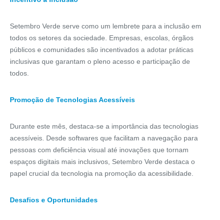
Setembro Verde serve como um lembrete para a inclusão em
todos os setores da sociedade. Empresas, escolas, órgãos
públicos e comunidades são incentivados a adotar práticas
inclusivas que garantam o pleno acesso e participação de
todos.
Promoção de Tecnologias Acessíveis
Durante este mês, destaca-se a importância das tecnologias
acessíveis. Desde softwares que facilitam a navegação para
pessoas com deficiência visual até inovações que tornam
espaços digitais mais inclusivos, Setembro Verde destaca o
papel crucial da tecnologia na promoção da acessibilidade.
Desafios e Oportunidades