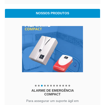
NOSSOS PRODUTOS
ALARME DE EMERGÊNCIA
COMPACT
Para assegurar um suporte ágil em