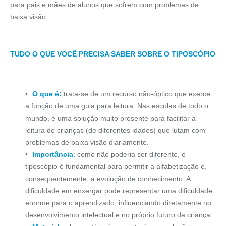
para pais e mães de alunos que sofrem com problemas de
baixa visão.
TUDO O QUE VOCÊ PRECISA SABER SOBRE O TIPOSCÓPIO
O que é:
trata-se de um recurso não-óptico que exerce
a função de uma guia para leitura. Nas escolas de todo o
mundo, é uma solução muito presente para facilitar a
leitura de crianças (de diferentes idades) que lutam com
problemas de baixa visão diariamente.
Importância
: como não poderia ser diferente, o
tiposcópio é fundamental para permitir a alfabetização e,
consequentemente, a evolução de conhecimento. A
dificuldade em enxergar pode representar uma dificuldade
enorme para o aprendizado, influenciando diretamente no
desenvolvimento intelectual e no próprio futuro da criança.