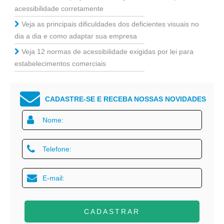
acessibilidade corretamente
Veja as principais dificuldades dos deficientes visuais no
dia a dia e como adaptar sua empresa
Veja 12 normas de acessibilidade exigidas por lei para
estabelecimentos comerciais
CADASTRE-SE E RECEBA NOSSAS NOVIDADES
CADASTRAR