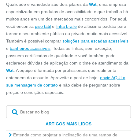
Qualidade e variedade são dois pilares da
Wat
, uma empresa
especializada em produtos de acessibilidade e que trabalha há
muitos anos em um dos mercados mais concorridos. Por aqui,
você encontra
piso tátil
e
linha braile
de altíssimo padrão para
tornar o seu ambiente público ou privado muito mais acessível.
Também é possível comprar
soluções para escadas acessíveis
e
banheiros acessíveis
. Todas as linhas, sem exceção,
possuem certificados de qualidade e você também pode
esclarecer dúvidas de aplicação com o time de atendimento da
Wat
. A equipe é formada por profissionais que realmente
entendem do assunto. Aproveite o post de hoje:
envie AQUI a
sua mensagem de contato
e não deixe de perguntar sobre
preços e condições especiais.
ARTIGOS MAIS LIDOS
Entenda como projetar a inclinação de uma rampa de