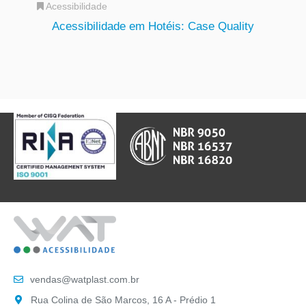
Acessibilidade
Acessibilidade em Hotéis: Case Quality
vendas@watplast.com.br
Rua Colina de São Marcos, 16 A - Prédio 1