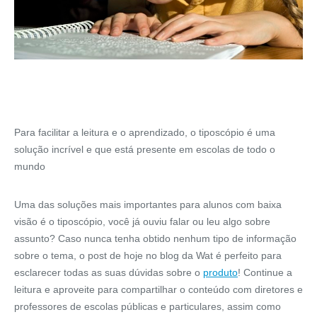
Para facilitar a leitura e o aprendizado, o tiposcópio é uma
solução incrível e que está presente em escolas de todo o
mundo
Uma das soluções mais importantes para alunos com baixa
visão é o tiposcópio, você já ouviu falar ou leu algo sobre
assunto? Caso nunca tenha obtido nenhum tipo de informação
sobre o tema, o post de hoje no blog da Wat é perfeito para
esclarecer todas as suas dúvidas sobre o
produto
! Continue a
leitura e aproveite para compartilhar o conteúdo com diretores e
professores de escolas públicas e particulares, assim como