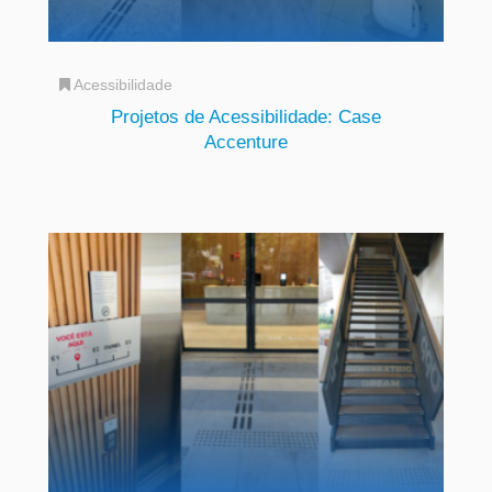
Acessibilidade
Projetos de Acessibilidade: Case
Accenture