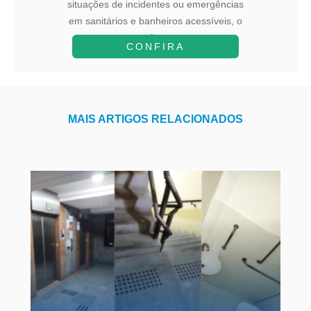
situações de incidentes ou emergências
em sanitários e banheiros acessíveis, o
A...
CONFIRA
MAIS ARTIGOS RELACIONADOS