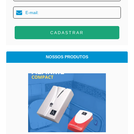
CADASTRAR
NOSSOS PRODUTOS