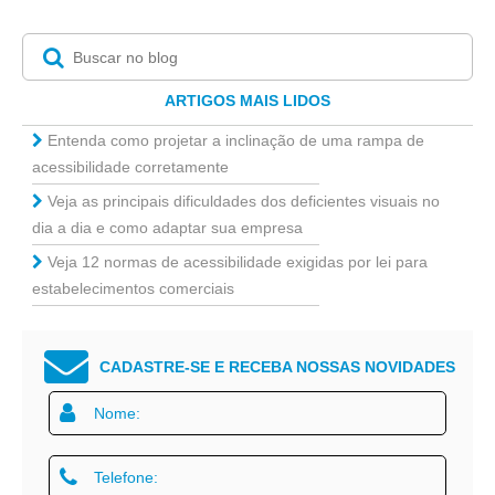
ARTIGOS MAIS LIDOS
Entenda como projetar a inclinação de uma rampa de
acessibilidade corretamente
Veja as principais dificuldades dos deficientes visuais no
dia a dia e como adaptar sua empresa
Veja 12 normas de acessibilidade exigidas por lei para
estabelecimentos comerciais
CADASTRE-SE E RECEBA NOSSAS NOVIDADES