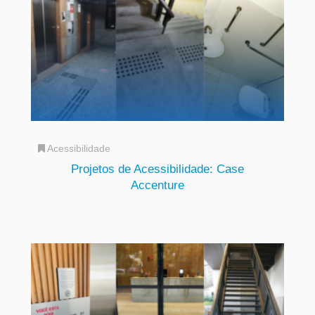
Acessibilidade
Projetos de Acessibilidade: Case
Accenture