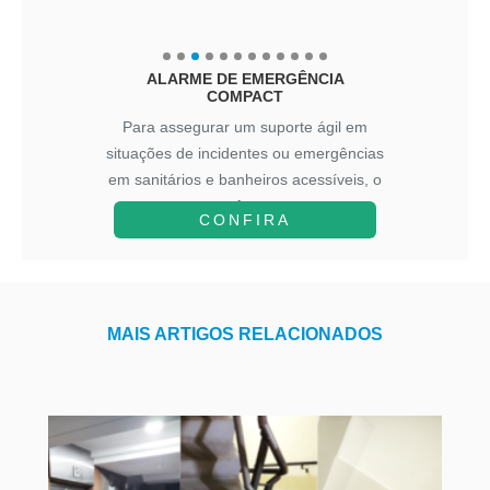
ALARME DE EMERGÊNCIA
COMPACT
Para assegurar um suporte ágil em
situações de incidentes ou emergências
em sanitários e banheiros acessíveis, o
A...
CONFIRA
MAIS ARTIGOS RELACIONADOS