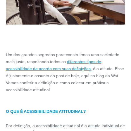
Um dos grandes segredos para construirmos uma sociedade
mais justa, respeitando todos os
diferentes tipos de
acessibilidade de acordo com suas definições
, é a atitude. Esse
é justamente o assunto do post de hoje, aqui no blog da Wat.
Vamos conferir a definição e como colocar em prática a
acessibilidade atitudinal.
O QUE É ACESSIBILIDADE ATITUDINAL?
Por definição, a acessibilidade atitudinal é a atitude individual de