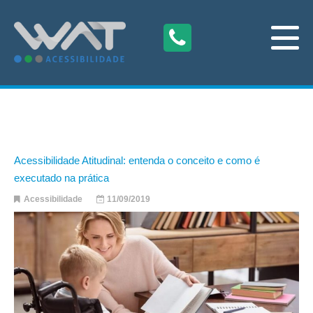
Acessibilidade Atitudinal: entenda o conceito e como é
executado na prática
Acessibilidade
11/09/2019