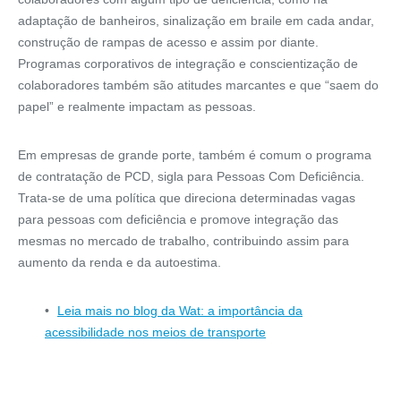
adaptação de banheiros, sinalização em braile em cada andar,
construção de rampas de acesso e assim por diante.
Programas corporativos de integração e conscientização de
colaboradores também são atitudes marcantes e que “saem do
papel” e realmente impactam as pessoas.
Em empresas de grande porte, também é comum o programa
de contratação de PCD, sigla para Pessoas Com Deficiência.
Trata-se de uma política que direciona determinadas vagas
para pessoas com deficiência e promove integração das
mesmas no mercado de trabalho, contribuindo assim para
aumento da renda e da autoestima.
Leia mais no blog da Wat: a importância da
acessibilidade nos meios de transporte