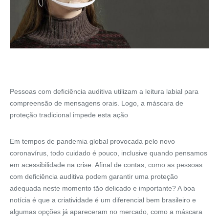
Pessoas com deficiência auditiva utilizam a leitura labial para
compreensão de mensagens orais. Logo, a máscara de
proteção tradicional impede esta ação
Em tempos de pandemia global provocada pelo novo
coronavírus, todo cuidado é pouco, inclusive quando pensamos
em acessibilidade na crise. Afinal de contas, como as pessoas
com deficiência auditiva podem garantir uma proteção
adequada neste momento tão delicado e importante? A boa
notícia é que a criatividade é um diferencial bem brasileiro e
algumas opções já apareceram no mercado, como a máscara