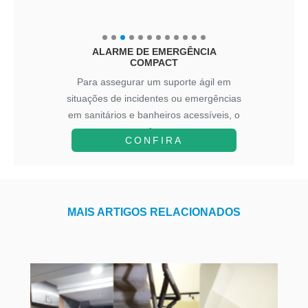
ALARME DE EMERGÊNCIA
COMPACT
Para assegurar um suporte ágil em
situações de incidentes ou emergências
em sanitários e banheiros acessíveis, o
A...
CONFIRA
MAIS ARTIGOS RELACIONADOS