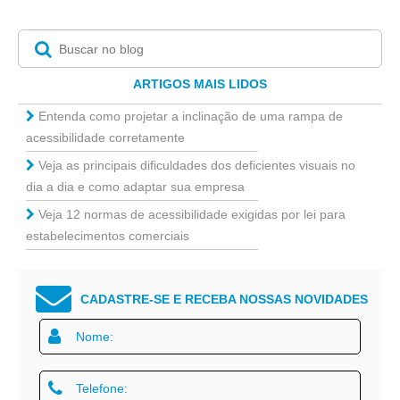
ARTIGOS MAIS LIDOS
Entenda como projetar a inclinação de uma rampa de
acessibilidade corretamente
Veja as principais dificuldades dos deficientes visuais no
dia a dia e como adaptar sua empresa
Veja 12 normas de acessibilidade exigidas por lei para
estabelecimentos comerciais
CADASTRE-SE E RECEBA NOSSAS NOVIDADES