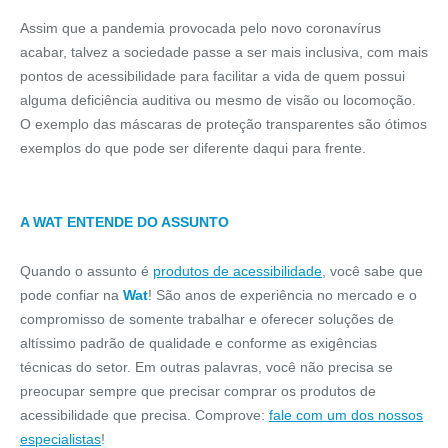
Assim que a pandemia provocada pelo novo coronavírus
acabar, talvez a sociedade passe a ser mais inclusiva, com mais
pontos de acessibilidade para facilitar a vida de quem possui
alguma deficiência auditiva ou mesmo de visão ou locomoção.
O exemplo das máscaras de proteção transparentes são ótimos
exemplos do que pode ser diferente daqui para frente.
A WAT ENTENDE DO ASSUNTO
Quando o assunto é
produtos de acessibilidade
, você sabe que
pode confiar na
Wat
! São anos de experiência no mercado e o
compromisso de somente trabalhar e oferecer soluções de
altíssimo padrão de qualidade e conforme as exigências
técnicas do setor. Em outras palavras, você não precisa se
preocupar sempre que precisar comprar os produtos de
acessibilidade que precisa. Comprove:
fale com um dos nossos
especialistas
!