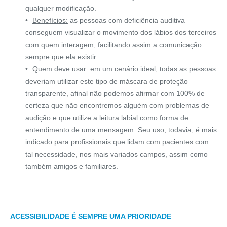
qualquer modificação.
Benefícios:
as pessoas com deficiência auditiva
conseguem visualizar o movimento dos lábios dos terceiros
com quem interagem, facilitando assim a comunicação
sempre que ela existir.
Quem deve usar:
em um cenário ideal, todas as pessoas
deveriam utilizar este tipo de máscara de proteção
transparente, afinal não podemos afirmar com 100% de
certeza que não encontremos alguém com problemas de
audição e que utilize a leitura labial como forma de
entendimento de uma mensagem. Seu uso, todavia, é mais
indicado para profissionais que lidam com pacientes com
tal necessidade, nos mais variados campos, assim como
também amigos e familiares.
ACESSIBILIDADE É SEMPRE UMA PRIORIDADE