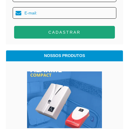
CADASTRAR
NOSSOS PRODUTOS