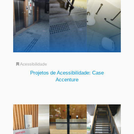
Acessibilidade
Projetos de Acessibilidade: Case
Accenture