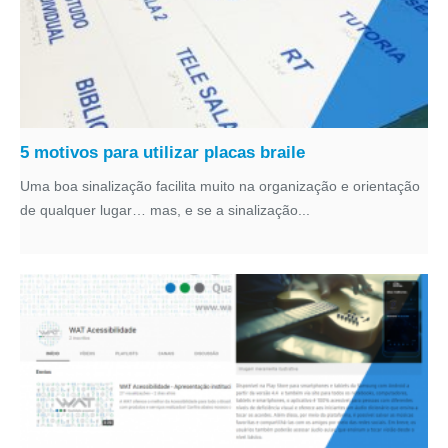
5 motivos para utilizar placas braile
Uma boa sinalização facilita muito na organização e orientação
de qualquer lugar… mas, e se a sinalização...