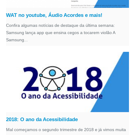
WAT no youtube, Áudio Acordes e mais!
Confira algumas notícias de destaque da última semana:
Samsung lança app que ensina cegos a tocarem violão A
Samsung...
2018: O ano da Acessibilidade
Mal começamos o segundo trimestre de 2018 e já vimos muita