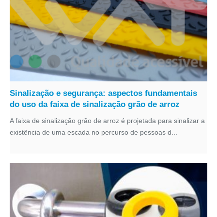
Sinalização e segurança: aspectos fundamentais
do uso da faixa de sinalização grão de arroz
A faixa de sinalização grão de arroz é projetada para sinalizar a
existência de uma escada no percurso de pessoas d...