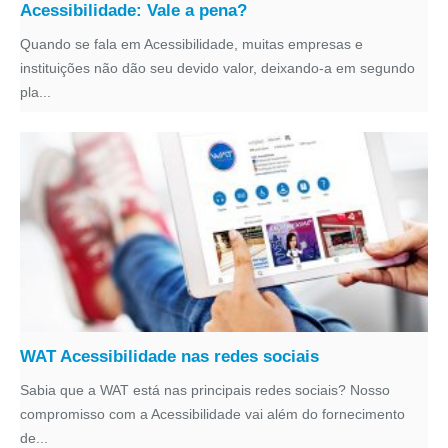
Acessibilidade: Vale a pena?
Quando se fala em Acessibilidade, muitas empresas e
instituições não dão seu devido valor, deixando-a em segundo
pla...
WAT Acessibilidade nas redes sociais
Sabia que a WAT está nas principais redes sociais? Nosso
compromisso com a Acessibilidade vai além do fornecimento
de...