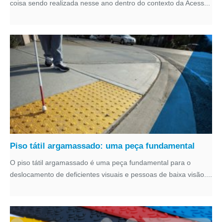
coisa sendo realizada nesse ano dentro do contexto da Acess...
Piso tátil argamassado: uma peça fundamental
O piso tátil argamassado é uma peça fundamental para o
deslocamento de deficientes visuais e pessoas de baixa visão....