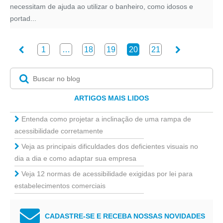
necessitam de ajuda ao utilizar o banheiro, como idosos e
portad...
1
…
18
19
20
21
ARTIGOS MAIS LIDOS
Entenda como projetar a inclinação de uma rampa de
acessibilidade corretamente
Veja as principais dificuldades dos deficientes visuais no
dia a dia e como adaptar sua empresa
Veja 12 normas de acessibilidade exigidas por lei para
estabelecimentos comerciais
CADASTRE-SE E RECEBA NOSSAS NOVIDADES