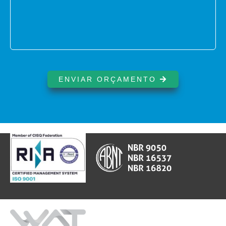
ENVIAR ORÇAMENTO