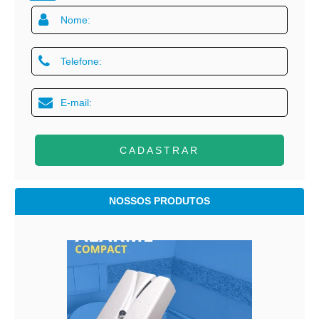
CADASTRAR
NOSSOS PRODUTOS