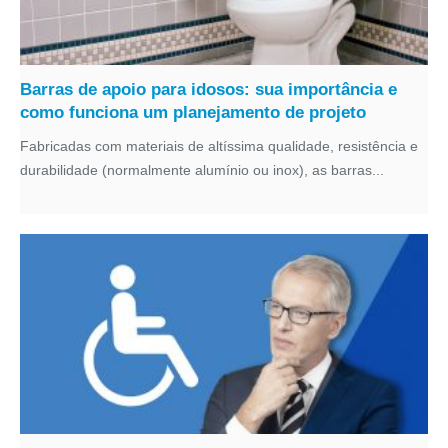
Barras de apoio para idosos: sua importância e
como funciona um planejamento de projeto
Fabricadas com materiais de altíssima qualidade, resistência e
durabilidade (normalmente alumínio ou inox), as barras...