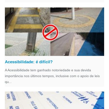
Acessibilidade: é difícil?
A Acessibilidade tem ganhado notoriedade e sua devida
importância nos últimos tempos, inclusive com o apoio de leis
qu...