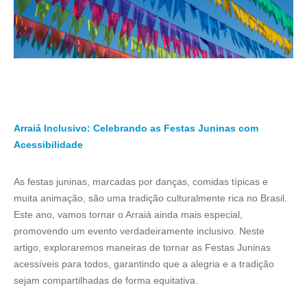
Arraiá Inclusivo: Celebrando as Festas Juninas com
Acessibilidade
As festas juninas, marcadas por danças, comidas típicas e
muita animação, são uma tradição culturalmente rica no Brasil.
Este ano, vamos tornar o Arraiá ainda mais especial,
promovendo um evento verdadeiramente inclusivo. Neste
artigo, exploraremos maneiras de tornar as Festas Juninas
acessíveis para todos, garantindo que a alegria e a tradição
sejam compartilhadas de forma equitativa.