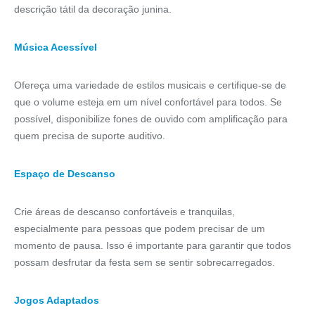
descrição tátil da decoração junina.
Música Acessível
Ofereça uma variedade de estilos musicais e certifique-se de
que o volume esteja em um nível confortável para todos. Se
possível, disponibilize fones de ouvido com amplificação para
quem precisa de suporte auditivo.
Espaço de Descanso
Crie áreas de descanso confortáveis e tranquilas,
especialmente para pessoas que podem precisar de um
momento de pausa. Isso é importante para garantir que todos
possam desfrutar da festa sem se sentir sobrecarregados.
Jogos Adaptados