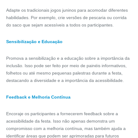
Adapte os tradicionais jogos juninos para acomodar diferentes
habilidades. Por exemplo, crie versões de pescaria ou corrida
do saco que sejam acessíveis a todos os participantes.
Sensibilização e Educação
Promova a sensibilização e a educação sobre a importância da
inclusão. Isso pode ser feito por meio de painéis informativos,
folhetos ou até mesmo pequenas palestras durante a festa,
destacando a diversidade e a importância da acessibilidade.
Feedback e Melhoria Contínua
Encoraje os participantes a fornecerem feedback sobre a
acessibilidade da festa. Isso não apenas demonstra um
compromisso com a melhoria contínua, mas também ajuda a
identificar áreas que podem ser aprimoradas para futuros