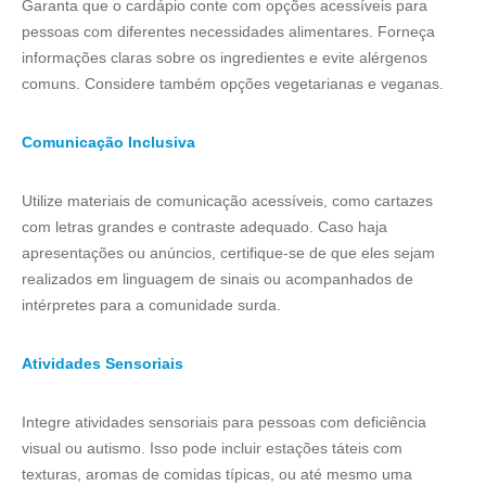
Garanta que o cardápio conte com opções acessíveis para
pessoas com diferentes necessidades alimentares. Forneça
informações claras sobre os ingredientes e evite alérgenos
comuns. Considere também opções vegetarianas e veganas.
Comunicação Inclusiva
Utilize materiais de comunicação acessíveis, como cartazes
com letras grandes e contraste adequado. Caso haja
apresentações ou anúncios, certifique-se de que eles sejam
realizados em linguagem de sinais ou acompanhados de
intérpretes para a comunidade surda.
Atividades Sensoriais
Integre atividades sensoriais para pessoas com deficiência
visual ou autismo. Isso pode incluir estações táteis com
texturas, aromas de comidas típicas, ou até mesmo uma