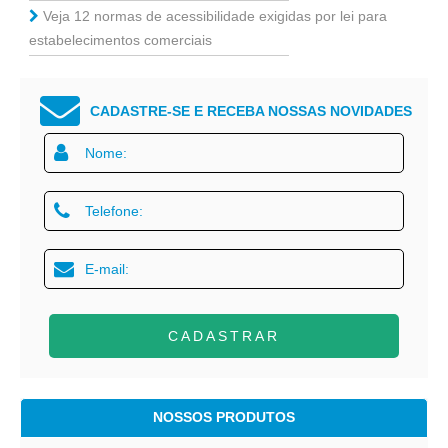
Veja 12 normas de acessibilidade exigidas por lei para
estabelecimentos comerciais
CADASTRE-SE E RECEBA NOSSAS NOVIDADES
CADASTRAR
NOSSOS PRODUTOS