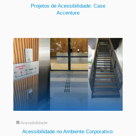
Projetos de Acessibilidade: Case
Accenture
Acessibilidade
Acessibilidade no Ambiente Corporativo: