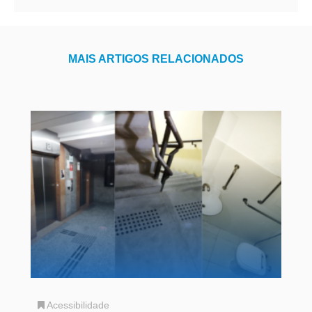
MAIS ARTIGOS RELACIONADOS
Acessibilidade