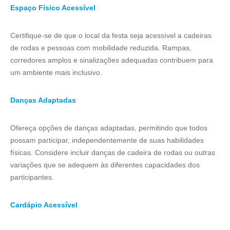
Espaço Físico Acessível
Certifique-se de que o local da festa seja acessível a cadeiras
de rodas e pessoas com mobilidade reduzida. Rampas,
corredores amplos e sinalizações adequadas contribuem para
um ambiente mais inclusivo.
Danças Adaptadas
Ofereça opções de danças adaptadas, permitindo que todos
possam participar, independentemente de suas habilidades
físicas. Considere incluir danças de cadeira de rodas ou outras
variações que se adequem às diferentes capacidades dos
participantes.
Cardápio Acessível