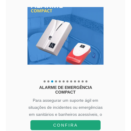
ALARME DE EMERGÊNCIA
COMPACT
Para assegurar um suporte ágil em
situações de incidentes ou emergências
em sanitários e banheiros acessíveis, o
A...
CONFIRA