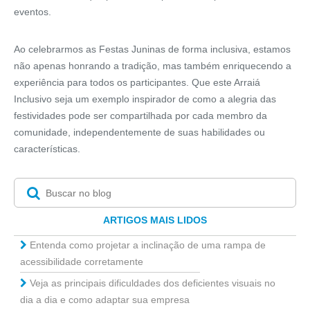
eventos.
Ao celebrarmos as Festas Juninas de forma inclusiva, estamos
não apenas honrando a tradição, mas também enriquecendo a
experiência para todos os participantes. Que este Arraiá
Inclusivo seja um exemplo inspirador de como a alegria das
festividades pode ser compartilhada por cada membro da
comunidade, independentemente de suas habilidades ou
características.
ARTIGOS MAIS LIDOS
Entenda como projetar a inclinação de uma rampa de
acessibilidade corretamente
Veja as principais dificuldades dos deficientes visuais no
dia a dia e como adaptar sua empresa