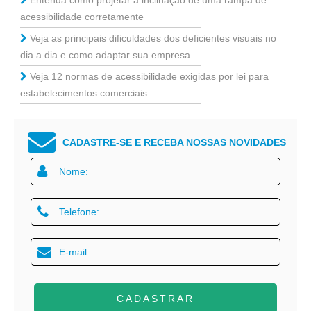
Entenda como projetar a inclinação de uma rampa de
acessibilidade corretamente
Veja as principais dificuldades dos deficientes visuais no
dia a dia e como adaptar sua empresa
Veja 12 normas de acessibilidade exigidas por lei para
estabelecimentos comerciais
CADASTRE-SE E RECEBA NOSSAS NOVIDADES
CADASTRAR