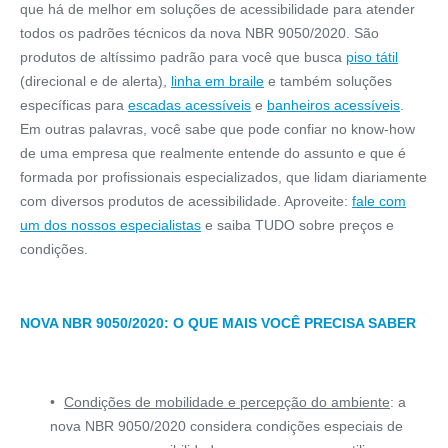
que há de melhor em soluções de acessibilidade para atender
todos os padrões técnicos da nova NBR 9050/2020. São
produtos de altíssimo padrão para você que busca
piso tátil
(direcional e de alerta),
linha em braile
e também soluções
específicas para
escadas acessíveis
e
banheiros acessíveis
.
Em outras palavras, você sabe que pode confiar no know-how
de uma empresa que realmente entende do assunto e que é
formada por profissionais especializados, que lidam diariamente
com diversos produtos de acessibilidade. Aproveite:
fale com
um dos nossos especialistas
e saiba TUDO sobre preços e
condições.
NOVA NBR 9050/2020: O QUE MAIS VOCÊ PRECISA SABER
Condições de mobilidade e percepção do ambiente
: a
nova NBR 9050/2020 considera condições especiais de