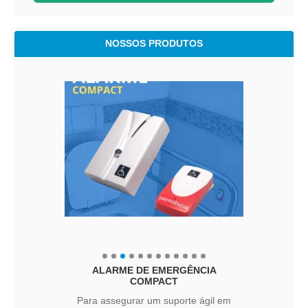
NOSSOS PRODUTOS
ALARME DE EMERGÊNCIA
COMPACT
Para assegurar um suporte ágil em