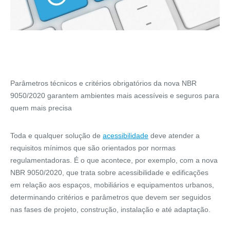
Parâmetros técnicos e critérios obrigatórios da nova NBR
9050/2020 garantem ambientes mais acessíveis e seguros para
quem mais precisa
Toda e qualquer solução de
acessibilidade
deve atender a
requisitos mínimos que são orientados por normas
regulamentadoras. É o que acontece, por exemplo, com a nova
NBR 9050/2020, que trata sobre acessibilidade e edificações
em relação aos espaços, mobiliários e equipamentos urbanos,
determinando critérios e parâmetros que devem ser seguidos
nas fases de projeto, construção, instalação e até adaptação.