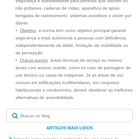
segurança e acessibilidade para pessoas que utilizam ou
não próteses, cadeiras de rodas, aparelhos de apoio,
bengalas de rastreamento, sistemas assistivos e assim por
diante.
Objetivo
: a norma tem como objetivo principal garantir
segurança e mais autonomia a pessoas com deficiência,
independentemente da idade, limitação de mobilidade ou
de percepção.
Outros pontos
: áreas técnicas de serviço ou mesmo
áreas com acesso restrito, como no caso de passagem de
uso técnico ou casas de máquinas. Já as áreas de uso
comum em edificações multifamiliares, em conjuntos
habitacionais e condomínios, devem obedecer as melhores
alternativas de acessibilidade.
ARTIGOS MAIS LIDOS