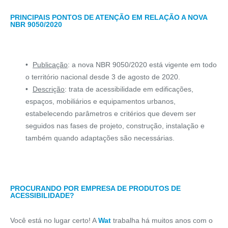
PRINCIPAIS PONTOS DE ATENÇÃO EM RELAÇÃO A NOVA
NBR 9050/2020
Publicação
: a nova NBR 9050/2020 está vigente em todo
o território nacional desde 3 de agosto de 2020.
Descrição
: trata de acessibilidade em edificações,
espaços, mobiliários e equipamentos urbanos,
estabelecendo parâmetros e critérios que devem ser
seguidos nas fases de projeto, construção, instalação e
também quando adaptações são necessárias.
PROCURANDO POR EMPRESA DE PRODUTOS DE
ACESSIBILIDADE?
Você está no lugar certo! A
Wat
trabalha há muitos anos com o