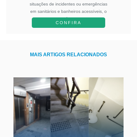
situações de incidentes ou emergências
em sanitários e banheiros acessíveis, o
A...
CONFIRA
MAIS ARTIGOS RELACIONADOS