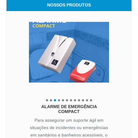
NOSSOS PRODUTOS
ALARME DE EMERGÊNCIA
COMPACT
Para assegurar um suporte ágil em
situações de incidentes ou emergências
em sanitários e banheiros acessíveis, o