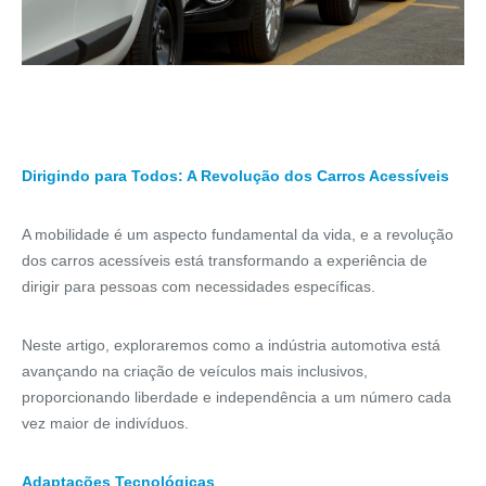
Dirigindo para Todos: A Revolução dos Carros Acessíveis
A mobilidade é um aspecto fundamental da vida, e a revolução
dos carros acessíveis está transformando a experiência de
dirigir para pessoas com necessidades específicas.
Neste artigo, exploraremos como a indústria automotiva está
avançando na criação de veículos mais inclusivos,
proporcionando liberdade e independência a um número cada
vez maior de indivíduos.
Adaptações Tecnológicas