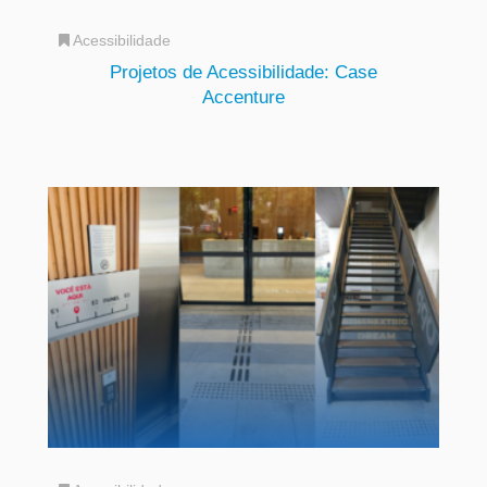
Acessibilidade
Projetos de Acessibilidade: Case
Accenture