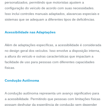
personalizados, permitindo que motoristas ajustem a
configuração do veículo de acordo com suas necessidades.
Isso inclui controles manuais adaptados, alavancas especiais e
sistemas que se adequam a diferentes tipos de deficiências.
Acessibilidade nas Adaptações
Além de adaptações específicas, a acessibilidade é considerada
no design geral dos veículos. Isso envolve a disposição interna,
a altura do veículo e outras características que impactam a
facilidade de uso para pessoas com diferentes capacidades
físicas.
Condução Autônoma
A condução autônoma representa um avanço significativo para
a acessibilidade. Permitindo que pessoas com limitações físicas
possam desfrutar da experiência de condução sem depender