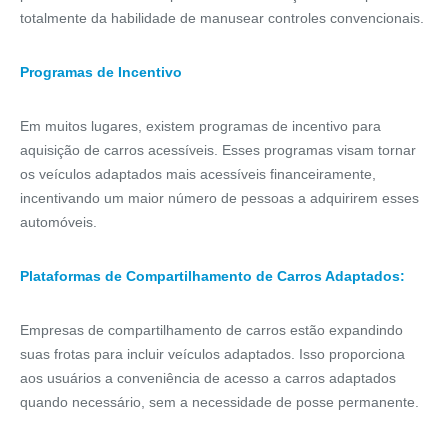
totalmente da habilidade de manusear controles convencionais.
Programas de Incentivo
Em muitos lugares, existem programas de incentivo para
aquisição de carros acessíveis. Esses programas visam tornar
os veículos adaptados mais acessíveis financeiramente,
incentivando um maior número de pessoas a adquirirem esses
automóveis.
Plataformas de Compartilhamento de Carros Adaptados:
Empresas de compartilhamento de carros estão expandindo
suas frotas para incluir veículos adaptados. Isso proporciona
aos usuários a conveniência de acesso a carros adaptados
quando necessário, sem a necessidade de posse permanente.