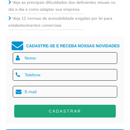
Veja as principais dificuldades dos deficientes visuais no
dia a dia e como adaptar sua empresa
Veja 12 normas de acessibilidade exigidas por lei para
estabelecimentos comerciais
CADASTRE-SE E RECEBA NOSSAS NOVIDADES
CADASTRAR