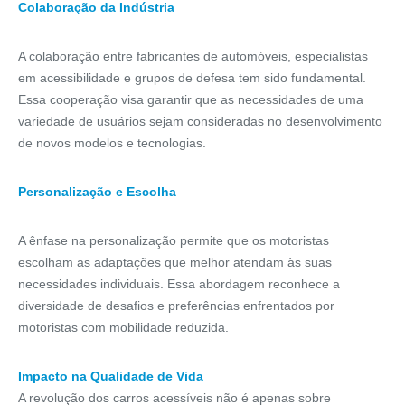
Colaboração da Indústria
A colaboração entre fabricantes de automóveis, especialistas
em acessibilidade e grupos de defesa tem sido fundamental.
Essa cooperação visa garantir que as necessidades de uma
variedade de usuários sejam consideradas no desenvolvimento
de novos modelos e tecnologias.
Personalização e Escolha
A ênfase na personalização permite que os motoristas
escolham as adaptações que melhor atendam às suas
necessidades individuais. Essa abordagem reconhece a
diversidade de desafios e preferências enfrentados por
motoristas com mobilidade reduzida.
Impacto na Qualidade de Vida
A revolução dos carros acessíveis não é apenas sobre