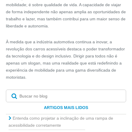
mobilidade; é sobre qualidade de vida. A capacidade de viajar
de forma independente não apenas amplia as oportunidades de
trabalho e lazer, mas também contribui para um maior senso de
liberdade e autonomia.
À medida que a indústria automotiva continua a inovar, a
revolução dos carros acessíveis destaca o poder transformador
da tecnologia e do design inclusivo. Dirigir para todos não é
apenas um slogan, mas uma realidade que está redefinindo a
experiência de mobilidade para uma gama diversificada de
motoristas.
ARTIGOS MAIS LIDOS
Entenda como projetar a inclinação de uma rampa de
acessibilidade corretamente