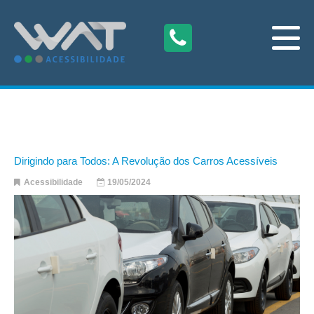
Dirigindo para Todos: A Revolução dos Carros Acessíveis
Acessibilidade
19/05/2024