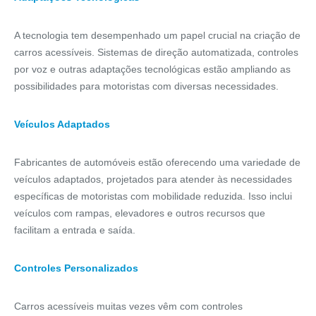
A tecnologia tem desempenhado um papel crucial na criação de
carros acessíveis. Sistemas de direção automatizada, controles
por voz e outras adaptações tecnológicas estão ampliando as
possibilidades para motoristas com diversas necessidades.
Veículos Adaptados
Fabricantes de automóveis estão oferecendo uma variedade de
veículos adaptados, projetados para atender às necessidades
específicas de motoristas com mobilidade reduzida. Isso inclui
veículos com rampas, elevadores e outros recursos que
facilitam a entrada e saída.
Controles Personalizados
Carros acessíveis muitas vezes vêm com controles