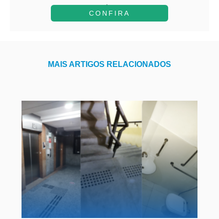
A...
CONFIRA
MAIS ARTIGOS RELACIONADOS