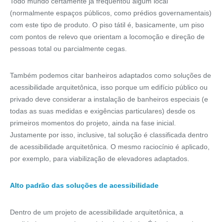
Todo mundo certamente já frequentou algum local
(normalmente espaços públicos, como prédios governamentais)
com este tipo de produto. O piso tátil é, basicamente, um piso
com pontos de relevo que orientam a locomoção e direção de
pessoas total ou parcialmente cegas.
Também podemos citar banheiros adaptados como soluções de
acessibilidade arquitetônica, isso porque um edifício público ou
privado deve considerar a instalação de banheiros especiais (e
todas as suas medidas e exigências particulares) desde os
primeiros momentos do projeto, ainda na fase inicial.
Justamente por isso, inclusive, tal solução é classificada dentro
de acessibilidade arquitetônica. O mesmo raciocínio é aplicado,
por exemplo, para viabilização de elevadores adaptados.
Alto padrão das soluções de acessibilidade
Dentro de um projeto de acessibilidade arquitetônica, a