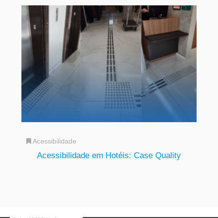
Acessibilidade
Acessibilidade em Hotéis: Case Quality