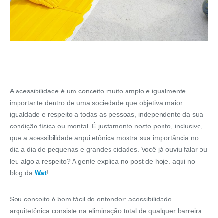
A acessibilidade é um conceito muito amplo e igualmente
importante dentro de uma sociedade que objetiva maior
igualdade e respeito a todas as pessoas, independente da sua
condição física ou mental. É justamente neste ponto, inclusive,
que a acessibilidade arquitetônica mostra sua importância no
dia a dia de pequenas e grandes cidades. Você já ouviu falar ou
leu algo a respeito? A gente explica no post de hoje, aqui no
blog da
Wat
!
Seu conceito é bem fácil de entender: acessibilidade
arquitetônica consiste na eliminação total de qualquer barreira