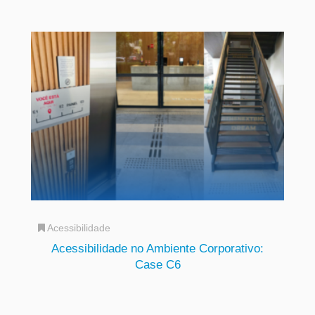
Acessibilidade
Acessibilidade no Ambiente Corporativo:
Case C6