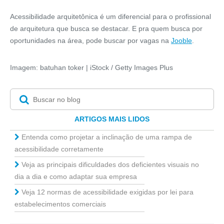
Acessibilidade arquitetônica é um diferencial para o profissional
de arquitetura que busca se destacar. E pra quem busca por
oportunidades na área, pode buscar por vagas na
Jooble
.
Imagem: batuhan toker | iStock / Getty Images Plus
ARTIGOS MAIS LIDOS
Entenda como projetar a inclinação de uma rampa de
acessibilidade corretamente
Veja as principais dificuldades dos deficientes visuais no
dia a dia e como adaptar sua empresa
Veja 12 normas de acessibilidade exigidas por lei para
estabelecimentos comerciais