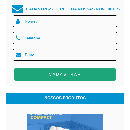
CADASTRE-SE E RECEBA NOSSAS NOVIDADES
CADASTRAR
NOSSOS PRODUTOS