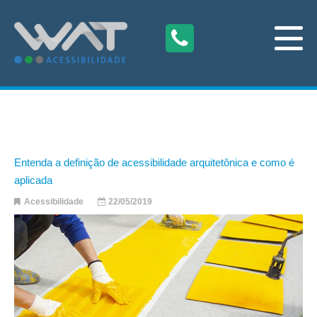
Entenda a definição de acessibilidade arquitetônica e como é
aplicada
Acessibilidade
22/05/2019