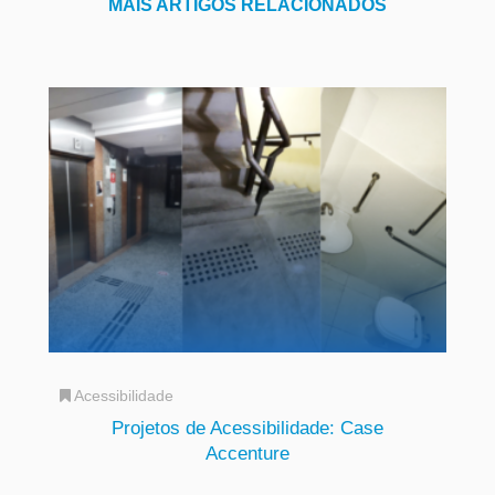
MAIS ARTIGOS RELACIONADOS
Acessibilidade
Projetos de Acessibilidade: Case
Accenture