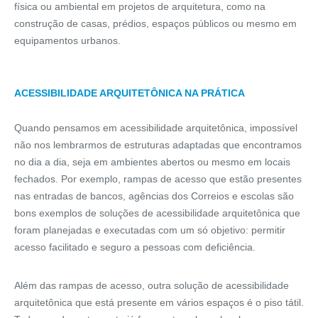
física ou ambiental em projetos de arquitetura, como na
construção de casas, prédios, espaços públicos ou mesmo em
equipamentos urbanos.
ACESSIBILIDADE ARQUITETÔNICA NA PRÁTICA
Quando pensamos em acessibilidade arquitetônica, impossível
não nos lembrarmos de estruturas adaptadas que encontramos
no dia a dia, seja em ambientes abertos ou mesmo em locais
fechados. Por exemplo, rampas de acesso que estão presentes
nas entradas de bancos, agências dos Correios e escolas são
bons exemplos de soluções de acessibilidade arquitetônica que
foram planejadas e executadas com um só objetivo: permitir
acesso facilitado e seguro a pessoas com deficiência.
Além das rampas de acesso, outra solução de acessibilidade
arquitetônica que está presente em vários espaços é o piso tátil.