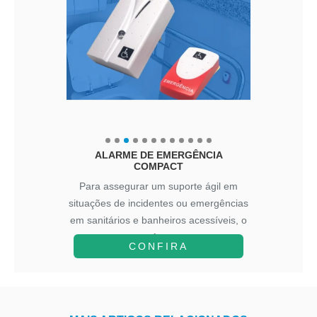
ALARME DE EMERGÊNCIA
COMPACT
Para assegurar um suporte ágil em
situações de incidentes ou emergências
em sanitários e banheiros acessíveis, o
A...
CONFIRA