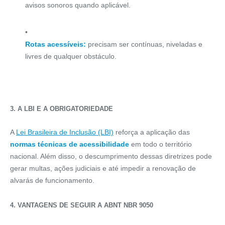
avisos sonoros quando aplicável.
Rotas acessíveis:
precisam ser contínuas, niveladas e
livres de qualquer obstáculo.
3. A LBI E A OBRIGATORIEDADE
A
Lei Brasileira de Inclusão (LBI)
reforça a aplicação das
normas técnicas de acessibilidade
em todo o território
nacional. Além disso, o descumprimento dessas diretrizes pode
gerar multas, ações judiciais e até impedir a renovação de
alvarás de funcionamento.
4. VANTAGENS DE SEGUIR A ABNT NBR 9050