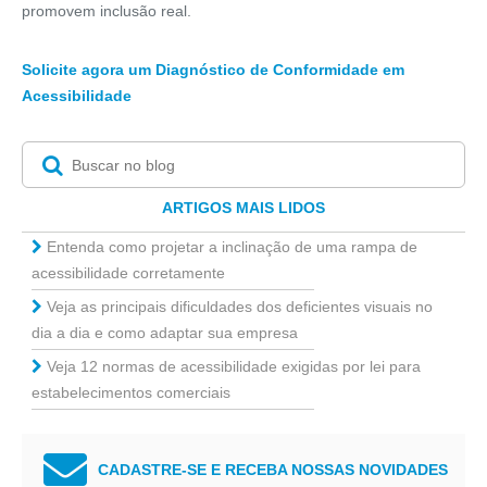
promovem inclusão real.
Solicite agora um Diagnóstico de Conformidade em
Acessibilidade
ARTIGOS MAIS LIDOS
Entenda como projetar a inclinação de uma rampa de
acessibilidade corretamente
Veja as principais dificuldades dos deficientes visuais no
dia a dia e como adaptar sua empresa
Veja 12 normas de acessibilidade exigidas por lei para
estabelecimentos comerciais
CADASTRE-SE E RECEBA NOSSAS NOVIDADES