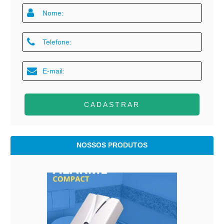
CADASTRAR
NOSSOS PRODUTOS