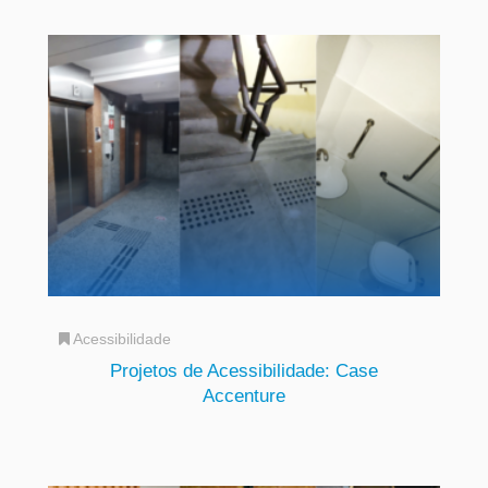
Acessibilidade
Projetos de Acessibilidade: Case
Accenture