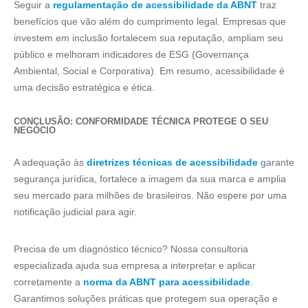
Seguir a
regulamentação de acessibilidade da ABNT
traz
benefícios que vão além do cumprimento legal. Empresas que
investem em inclusão fortalecem sua reputação, ampliam seu
público e melhoram indicadores de ESG (Governança
Ambiental, Social e Corporativa). Em resumo, acessibilidade é
uma decisão estratégica e ética.
CONCLUSÃO: CONFORMIDADE TÉCNICA PROTEGE O SEU
NEGÓCIO
A adequação às
diretrizes técnicas de acessibilidade
garante
segurança jurídica, fortalece a imagem da sua marca e amplia
seu mercado para milhões de brasileiros. Não espere por uma
notificação judicial para agir.
Precisa de um diagnóstico técnico? Nossa consultoria
especializada ajuda sua empresa a interpretar e aplicar
corretamente a
norma da ABNT para acessibilidade
.
Garantimos soluções práticas que protegem sua operação e