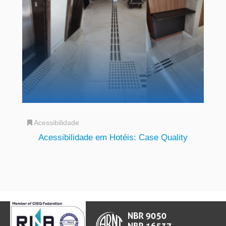
Acessibilidade
Acessibilidade em Hotéis: Case Quality