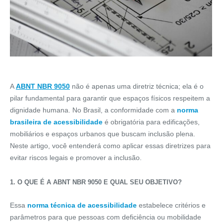
A
ABNT NBR 9050
não é apenas uma diretriz técnica; ela é o
pilar fundamental para garantir que espaços físicos respeitem a
dignidade humana. No Brasil, a conformidade com a
norma
brasileira de acessibilidade
é obrigatória para edificações,
mobiliários e espaços urbanos que buscam inclusão plena.
Neste artigo, você entenderá como aplicar essas diretrizes para
evitar riscos legais e promover a inclusão.
1. O QUE É A ABNT NBR 9050 E QUAL SEU OBJETIVO?
Essa
norma técnica de acessibilidade
estabelece critérios e
parâmetros para que pessoas com deficiência ou mobilidade