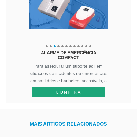
ALARME DE EMERGÊNCIA
COMPACT
Para assegurar um suporte ágil em
situações de incidentes ou emergências
em sanitários e banheiros acessíveis, o
A...
CONFIRA
MAIS ARTIGOS RELACIONADOS