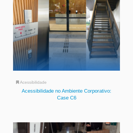
Acessibilidade
Acessibilidade no Ambiente Corporativo:
Case C6