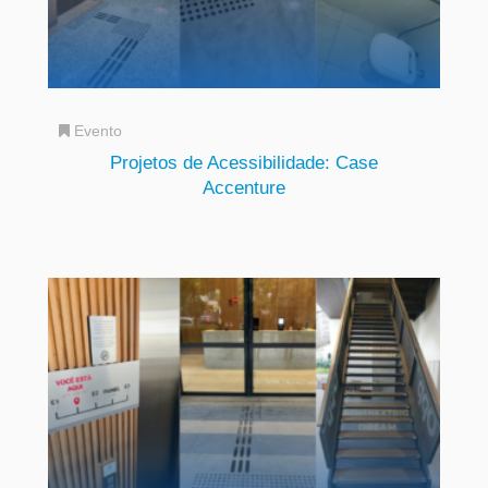
Evento
Projetos de Acessibilidade: Case
Accenture