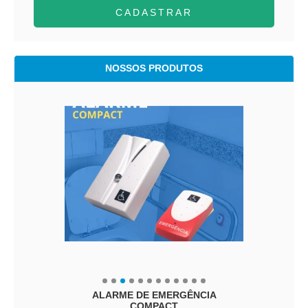
CADASTRAR
NOSSOS PRODUTOS
ALARME DE EMERGÊNCIA
COMPACT