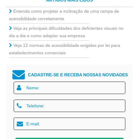
ARTIGOS MAIS LIDOS
Entenda como projetar a inclinação de uma rampa de
acessibilidade corretamente
Veja as principais dificuldades dos deficientes visuais no
dia a dia e como adaptar sua empresa
Veja 12 normas de acessibilidade exigidas por lei para
estabelecimentos comerciais
CADASTRE-SE E RECEBA NOSSAS NOVIDADES