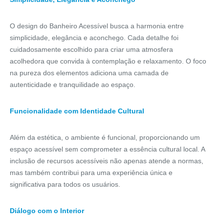
O design do Banheiro Acessível busca a harmonia entre
simplicidade, elegância e aconchego. Cada detalhe foi
cuidadosamente escolhido para criar uma atmosfera
acolhedora que convida à contemplação e relaxamento. O foco
na pureza dos elementos adiciona uma camada de
autenticidade e tranquilidade ao espaço.
Funcionalidade com Identidade Cultural
Além da estética, o ambiente é funcional, proporcionando um
espaço acessível sem comprometer a essência cultural local. A
inclusão de recursos acessíveis não apenas atende a normas,
mas também contribui para uma experiência única e
significativa para todos os usuários.
Diálogo com o Interior