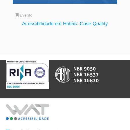
Evento
Acessibilidade em Hotéis: Case Quality