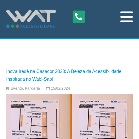
Inova Irecê na Casacor 2023: A Beleza da Acessibilidade
Inspirada no Wabi-Sabi
Evento
,
Parceria
15/02/2024