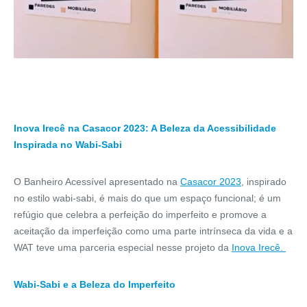
Inova Irecê na Casacor 2023: A Beleza da Acessibilidade
Inspirada no Wabi-Sabi
O Banheiro Acessível apresentado na
Casacor 2023
, inspirado
no estilo wabi-sabi, é mais do que um espaço funcional; é um
refúgio que celebra a perfeição do imperfeito e promove a
aceitação da imperfeição como uma parte intrínseca da vida e a
WAT teve uma parceria especial nesse projeto da
Inova Irecê.
Wabi-Sabi e a Beleza do Imperfeito