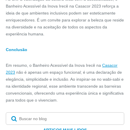
Banheiro Acessível da Inova Irecê na Casacor 2023 reforça a
ideia de que ambientes inclusivos podem ser esteticamente
enriquecedores. É um convite para explorar a beleza que reside
na diversidade e na aceitação de todos os aspectos da
experiência humana.
Conclusão
Em resumo, o Banheiro Acessível da Inova Irecê na
Casacor
2023
não é apenas um espaço funcional; é uma declaração de
elegância, simplicidade e inclusão. Ao inspirar-se no wabi-sabi e
na identidade regional, esse ambiente transcende as barreiras
convencionais, oferecendo uma experiência única e significativa
para todos que o vivenciam.