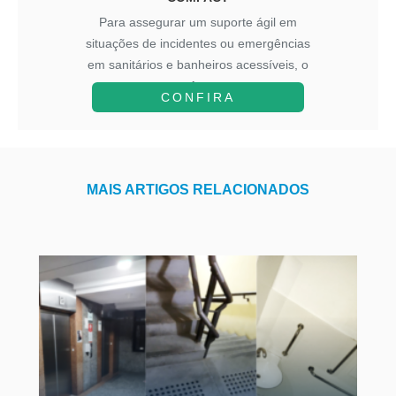
Para assegurar um suporte ágil em
situações de incidentes ou emergências
em sanitários e banheiros acessíveis, o
A...
CONFIRA
MAIS ARTIGOS RELACIONADOS