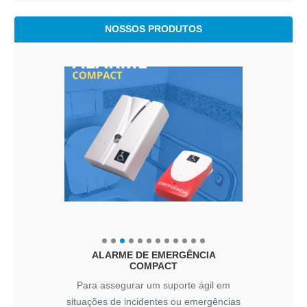
NOSSOS PRODUTOS
ALARME DE EMERGÊNCIA
COMPACT
Para assegurar um suporte ágil em
situações de incidentes ou emergências