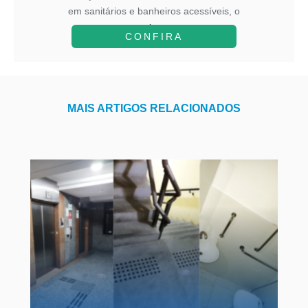
em sanitários e banheiros acessíveis, o
A...
CONFIRA
MAIS ARTIGOS RELACIONADOS