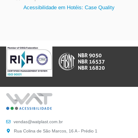
Acessibilidade em Hotéis: Case Quality
vendas@watplast.com.br
Rua Colina de São Marcos, 16 A - Prédio 1