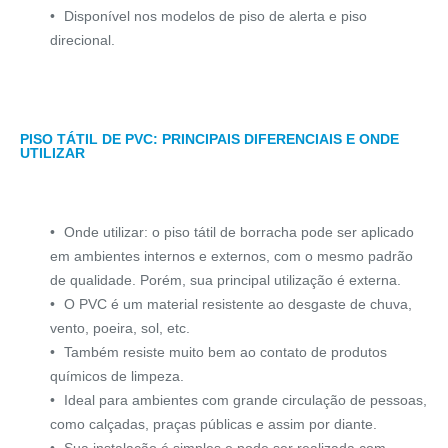
Disponível nos modelos de piso de alerta e piso
direcional.
PISO TÁTIL DE PVC: PRINCIPAIS DIFERENCIAIS E ONDE
UTILIZAR
Onde utilizar: o piso tátil de borracha pode ser aplicado
em ambientes internos e externos, com o mesmo padrão
de qualidade. Porém, sua principal utilização é externa.
O PVC é um material resistente ao desgaste de chuva,
vento, poeira, sol, etc.
Também resiste muito bem ao contato de produtos
químicos de limpeza.
Ideal para ambientes com grande circulação de pessoas,
como calçadas, praças públicas e assim por diante.