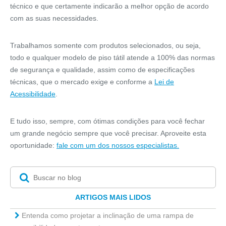
técnico e que certamente indicarão a melhor opção de acordo
com as suas necessidades.
Trabalhamos somente com produtos selecionados, ou seja,
todo e qualquer modelo de piso tátil atende a 100% das normas
de segurança e qualidade, assim como de especificações
técnicas, que o mercado exige e conforme a
Lei de
Acessibilidade
.
E tudo isso, sempre, com ótimas condições para você fechar
um grande negócio sempre que você precisar. Aproveite esta
oportunidade:
fale com um dos nossos especialistas.
ARTIGOS MAIS LIDOS
Entenda como projetar a inclinação de uma rampa de