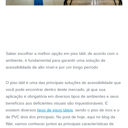
Saber escolher a melhor opção em piso tátil, de acordo com o
ambiente, é fundamental para garantir uma solução de
acessibilidade de alto nível e por um longo período
O piso tátil é uma das principais soluções de acessibilidade que
você pode encontrar dentro deste mercado, já que sua
aplicação é obrigatória em diversos tipos de ambientes e seus
benefícios aos deficientes visuais são inquestionáveis. E
existem diversos
tipos de pisos táteis
, sendo o piso de inox e o
de PVC dois dos principais. No post de hoje, aqui no blog da
Wat, vamos conhecer juntos as principais características de