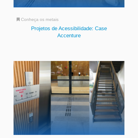
Conheça os metais
Projetos de Acessibilidade: Case
Accenture