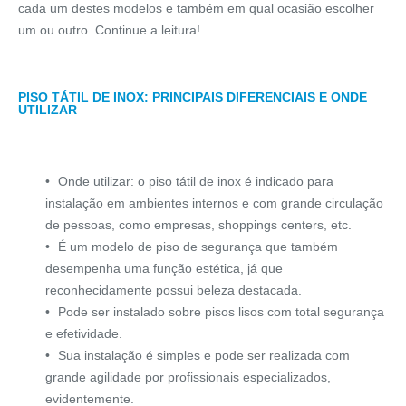
cada um destes modelos e também em qual ocasião escolher
um ou outro. Continue a leitura!
PISO TÁTIL DE INOX: PRINCIPAIS DIFERENCIAIS E ONDE
UTILIZAR
Onde utilizar: o piso tátil de inox é indicado para
instalação em ambientes internos e com grande circulação
de pessoas, como empresas, shoppings centers, etc.
É um modelo de piso de segurança que também
desempenha uma função estética, já que
reconhecidamente possui beleza destacada.
Pode ser instalado sobre pisos lisos com total segurança
e efetividade.
Sua instalação é simples e pode ser realizada com
grande agilidade por profissionais especializados,
evidentemente.