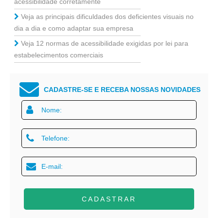
acessibilidade corretamente
Veja as principais dificuldades dos deficientes visuais no
dia a dia e como adaptar sua empresa
Veja 12 normas de acessibilidade exigidas por lei para
estabelecimentos comerciais
CADASTRE-SE E RECEBA NOSSAS NOVIDADES
CADASTRAR