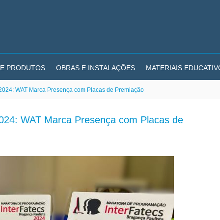
E PRODUTOS
OBRAS E INSTALAÇÕES
MATERIAIS EDUCATIV
 2024: WAT Marca Presença com Placas de Premiação
2024: WAT Marca Presença com Placas de