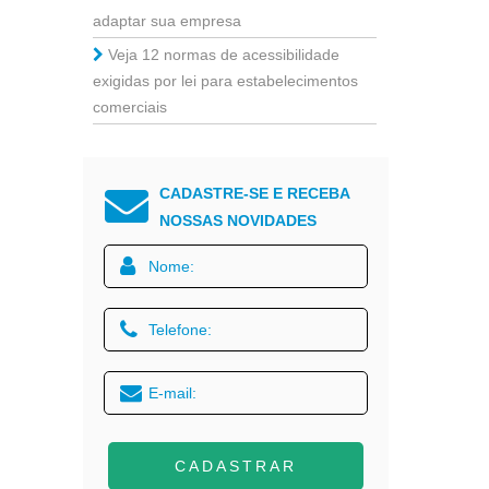
adaptar sua empresa
Veja 12 normas de acessibilidade
exigidas por lei para estabelecimentos
comerciais
CADASTRE-SE E RECEBA
NOSSAS NOVIDADES
CADASTRAR