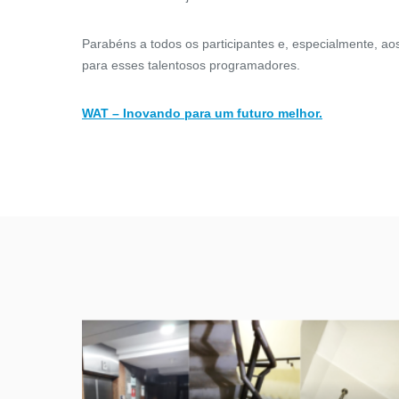
Parabéns a todos os participantes e, especialmente, ao
para esses talentosos programadores.
WAT – Inovando para um futuro melhor.