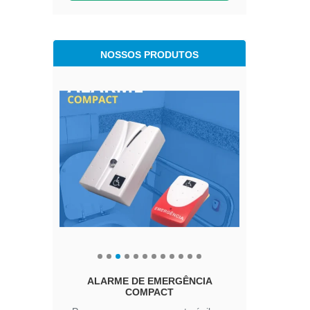
NOSSOS PRODUTOS
ALARME DE EMERGÊNCIA
A
COMPACT