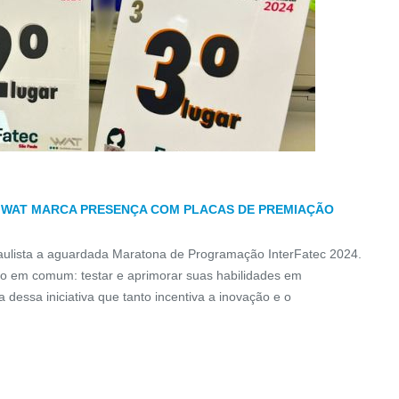
 WAT MARCA PRESENÇA COM PLACAS DE PREMIAÇÃO
Paulista a aguardada Maratona de Programação InterFatec 2024.
vo em comum: testar e aprimorar suas habilidades em
 dessa iniciativa que tanto incentiva a inovação e o