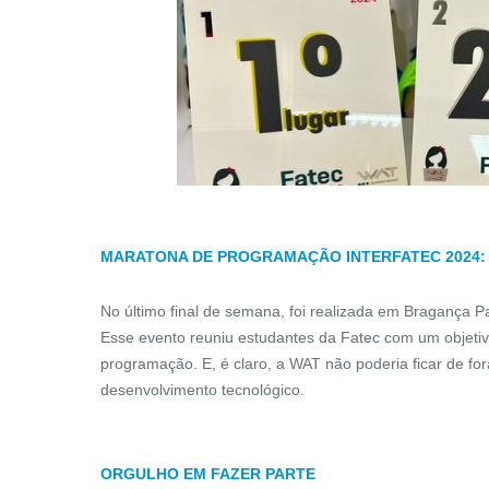
MARATONA DE PROGRAMAÇÃO INTERFATEC 2024:
No último final de semana, foi realizada em Bragança 
Esse evento reuniu estudantes da Fatec com um objeti
programação. E, é claro, a WAT não poderia ficar de fora
desenvolvimento tecnológico.
ORGULHO EM FAZER PARTE