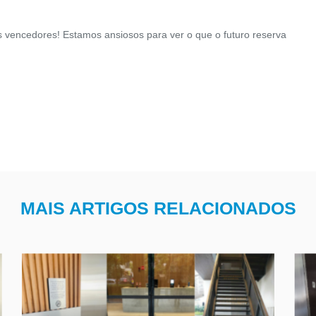
s vencedores! Estamos ansiosos para ver o que o futuro reserva
MAIS ARTIGOS RELACIONADOS