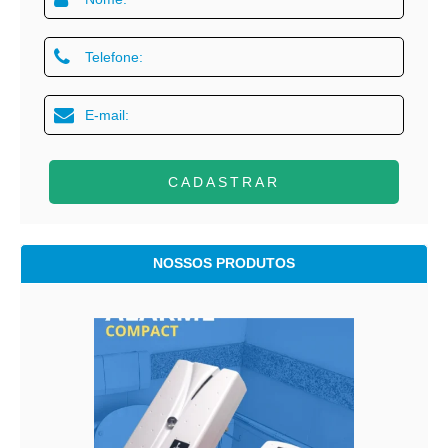
CADASTRAR
NOSSOS PRODUTOS