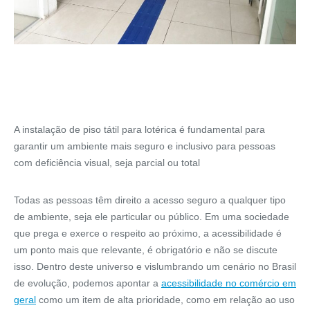
A instalação de piso tátil para lotérica é fundamental para
garantir um ambiente mais seguro e inclusivo para pessoas
com deficiência visual, seja parcial ou total
Todas as pessoas têm direito a acesso seguro a qualquer tipo
de ambiente, seja ele particular ou público. Em uma sociedade
que prega e exerce o respeito ao próximo, a acessibilidade é
um ponto mais que relevante, é obrigatório e não se discute
isso. Dentro deste universo e vislumbrando um cenário no Brasil
de evolução, podemos apontar a
acessibilidade no comércio em
geral
como um item de alta prioridade, como em relação ao uso