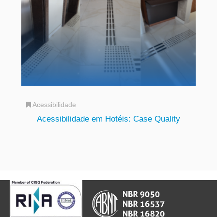
Acessibilidade
Acessibilidade em Hotéis: Case Quality