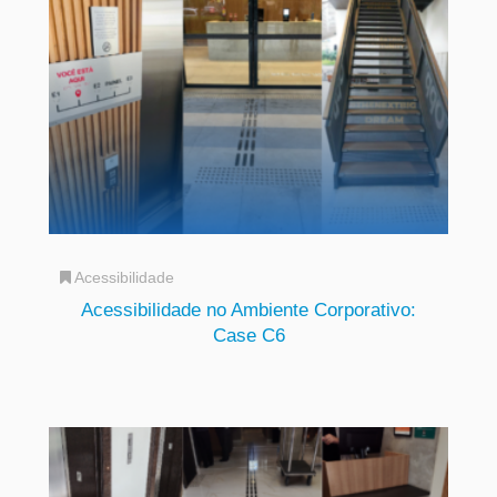
Acessibilidade
Acessibilidade no Ambiente Corporativo:
Case C6