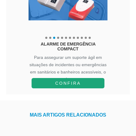
ALARME DE EMERGÊNCIA
COMPACT
Para assegurar um suporte ágil em
situações de incidentes ou emergências
em sanitários e banheiros acessíveis, o
A...
CONFIRA
MAIS ARTIGOS RELACIONADOS