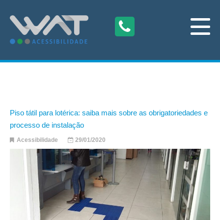
Piso tátil para lotérica: saiba mais sobre as obrigatoriedades e
processo de instalação
Acessibilidade
29/01/2020