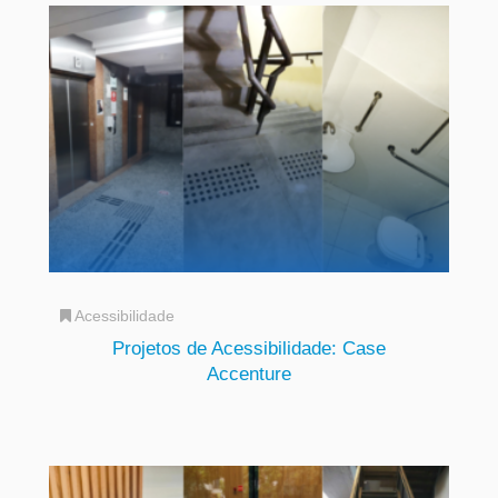
Acessibilidade
Projetos de Acessibilidade: Case
Accenture