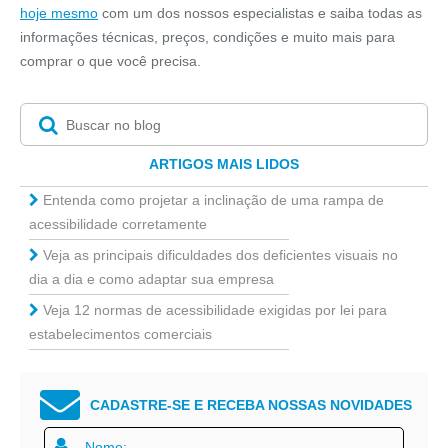
hoje mesmo
com um dos nossos especialistas e saiba todas as
informações técnicas, preços, condições e muito mais para
comprar o que você precisa.
ARTIGOS MAIS LIDOS
Entenda como projetar a inclinação de uma rampa de
acessibilidade corretamente
Veja as principais dificuldades dos deficientes visuais no
dia a dia e como adaptar sua empresa
Veja 12 normas de acessibilidade exigidas por lei para
estabelecimentos comerciais
CADASTRE-SE E RECEBA NOSSAS NOVIDADES