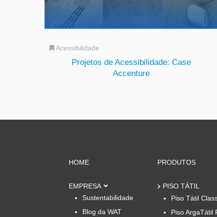
Acessibilidade
Projetos de Acessibilidade: Case
Accenture
HOME
PRODUTOS
EMPRESA
PISO TÁTIL
Sustentabilidade
Piso Tátil Clas
Blog da WAT
Piso ArgaTátil 