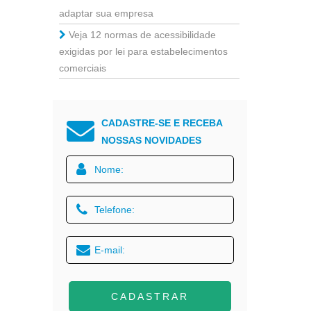
adaptar sua empresa
Veja 12 normas de acessibilidade
exigidas por lei para estabelecimentos
comerciais
CADASTRE-SE E RECEBA
NOSSAS NOVIDADES
CADASTRAR