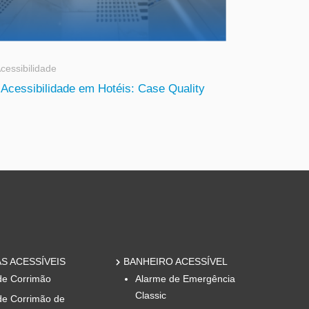
cessibilidade
Acessibilidade em Hotéis: Case Quality
S ACESSÍVEIS
BANHEIRO ACESSÍVEL
de Corrimão
Alarme de Emergência
Classic
de Corrimão de