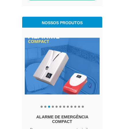
NOSSOS PRODUTOS
ALARME DE EMERGÊNCIA
A
COMPACT