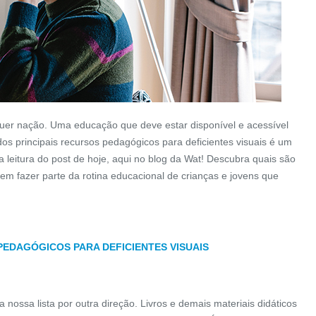
uer nação. Uma educação que deve estar disponível e acessível
os principais recursos pedagógicos para deficientes visuais é um
leitura do post de hoje, aqui no blog da Wat! Descubra quais são
m fazer parte da rotina educacional de crianças e jovens que
PEDAGÓGICOS PARA DEFICIENTES VISUAIS
nossa lista por outra direção. Livros e demais materiais didáticos