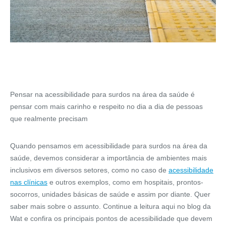
Pensar na acessibilidade para surdos na área da saúde é
pensar com mais carinho e respeito no dia a dia de pessoas
que realmente precisam
Quando pensamos em acessibilidade para surdos na área da
saúde, devemos considerar a importância de ambientes mais
inclusivos em diversos setores, como no caso de
acessibilidade
nas clínicas
e outros exemplos, como em hospitais, prontos-
socorros, unidades básicas de saúde e assim por diante. Quer
saber mais sobre o assunto. Continue a leitura aqui no blog da
Wat e confira os principais pontos de acessibilidade que devem