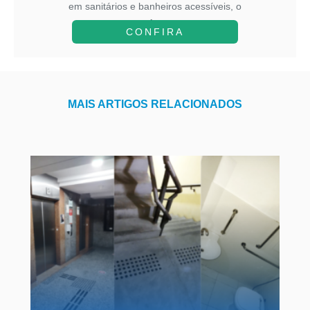
em sanitários e banheiros acessíveis, o
A...
CONFIRA
MAIS ARTIGOS RELACIONADOS