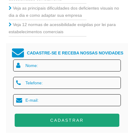
Veja as principais dificuldades dos deficientes visuais no
dia a dia e como adaptar sua empresa
Veja 12 normas de acessibilidade exigidas por lei para
estabelecimentos comerciais
CADASTRE-SE E RECEBA NOSSAS NOVIDADES
CADASTRAR