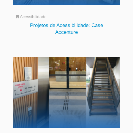
Acessibilidade
Projetos de Acessibilidade: Case
Accenture