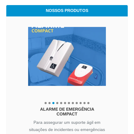
NOSSOS PRODUTOS
ALARME DE EMERGÊNCIA
COMPACT
Para assegurar um suporte ágil em
situações de incidentes ou emergências