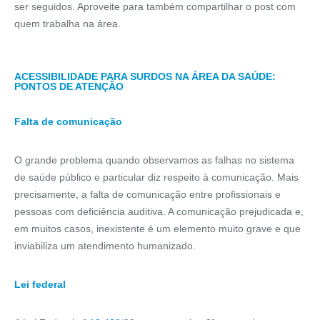
ser seguidos. Aproveite para também compartilhar o post com
quem trabalha na área.
ACESSIBILIDADE PARA SURDOS NA ÁREA DA SAÚDE:
PONTOS DE ATENÇÃO
Falta de comunicação
O grande problema quando observamos as falhas no sistema
de saúde público e particular diz respeito à comunicação. Mais
precisamente, a falta de comunicação entre profissionais e
pessoas com deficiência auditiva. A comunicação prejudicada e,
em muitos casos, inexistente é um elemento muito grave e que
inviabiliza um atendimento humanizado.
Lei federal