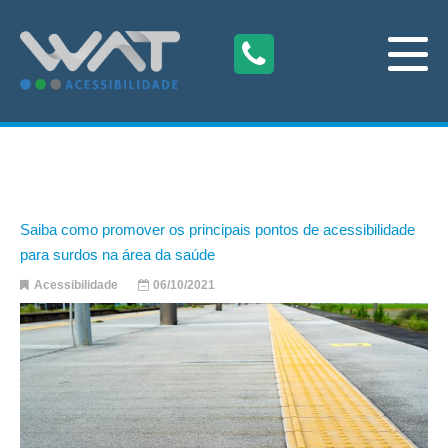
Saiba como promover os principais pontos de acessibilidade
para surdos na área da saúde
Acessibilidade
06/10/2021