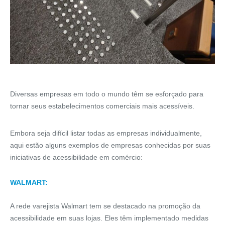
Diversas empresas em todo o mundo têm se esforçado para
tornar seus estabelecimentos comerciais mais acessíveis.
Embora seja difícil listar todas as empresas individualmente,
aqui estão alguns exemplos de empresas conhecidas por suas
iniciativas de acessibilidade em comércio:
WALMART:
A rede varejista Walmart tem se destacado na promoção da
acessibilidade em suas lojas. Eles têm implementado medidas