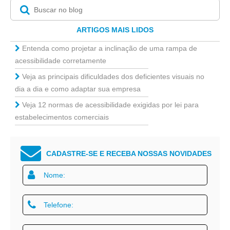
ARTIGOS MAIS LIDOS
Entenda como projetar a inclinação de uma rampa de
acessibilidade corretamente
Veja as principais dificuldades dos deficientes visuais no
dia a dia e como adaptar sua empresa
Veja 12 normas de acessibilidade exigidas por lei para
estabelecimentos comerciais
CADASTRE-SE E RECEBA NOSSAS NOVIDADES