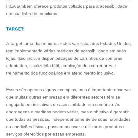
IKEA também oferece produtos voltados para a acessibilidade
em sua linha de mobiliário.
TARGET:
A Target, uma das maiores redes varejistas dos Estados Unidos,
tem implementado várias medidas de acessibilidade em suas
lojas. Isso inclui a disponibilização de carrinhos de compras
adaptados, sinalização tátil, ampliação dos corredores e
treinamento dos funcionários em atendimento inclusivo.
Esses são apenas alguns exemplos, mas é importante observar
que muitas outras empresas em diferentes setores têm se
engajado em iniciativas de acessibilidade em comércio. As
abordagens e medidas podem variar, mas o objetivo é garantir
que todas as pessoas, independentemente de suas habilidades
ou condições físicas, possam acessar e utilizar os produtos e
serviços oferecidos por essas empresas.