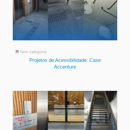
Sem categoria
Projetos de Acessibilidade: Case
Accenture