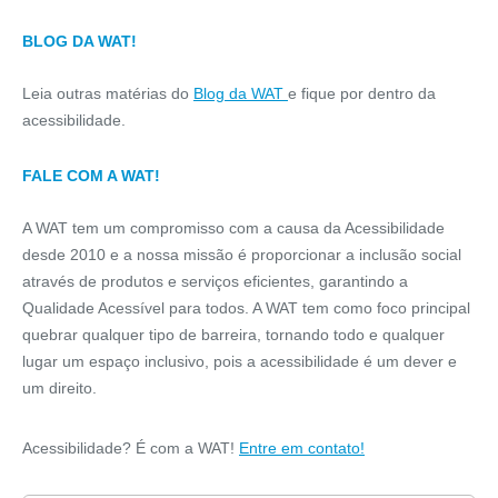
BLOG DA WAT!
Leia outras matérias do
Blog da WAT
e fique por dentro da
acessibilidade.
FALE COM A WAT!
A WAT tem um compromisso com a causa da Acessibilidade
desde 2010 e a nossa missão é proporcionar a inclusão social
através de produtos e serviços eficientes, garantindo a
Qualidade Acessível para todos. A WAT tem como foco principal
quebrar qualquer tipo de barreira, tornando todo e qualquer
lugar um espaço inclusivo, pois a acessibilidade é um dever e
um direito.
Acessibilidade? É com a WAT!
Entre em contato!