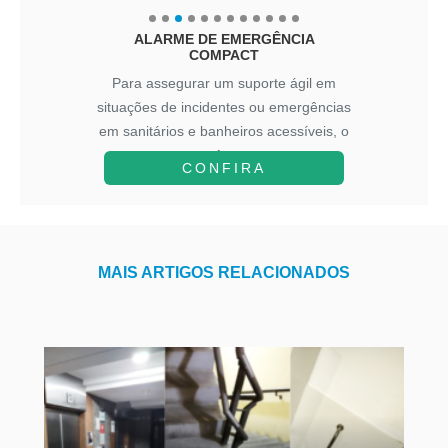
ALARME DE EMERGÊNCIA
COMPACT
Para assegurar um suporte ágil em
situações de incidentes ou emergências
em sanitários e banheiros acessíveis, o
A...
CONFIRA
MAIS ARTIGOS RELACIONADOS