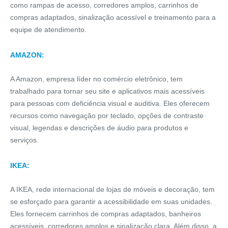
como rampas de acesso, corredores amplos, carrinhos de
compras adaptados, sinalização acessível e treinamento para a
equipe de atendimento.
AMAZON:
A Amazon, empresa líder no comércio eletrônico, tem
trabalhado para tornar seu site e aplicativos mais acessíveis
para pessoas com deficiência visual e auditiva. Eles oferecem
recursos como navegação por teclado, opções de contraste
visual, legendas e descrições de áudio para produtos e
serviços.
IKEA:
A IKEA, rede internacional de lojas de móveis e decoração, tem
se esforçado para garantir a acessibilidade em suas unidades.
Eles fornecem carrinhos de compras adaptados, banheiros
acessíveis, corredores amplos e sinalização clara. Além disso, a