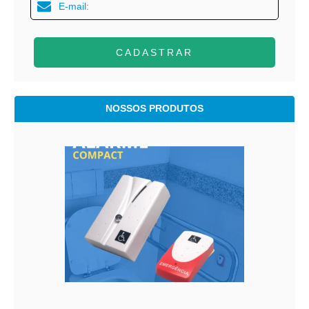
CADASTRAR
NOSSOS PRODUTOS