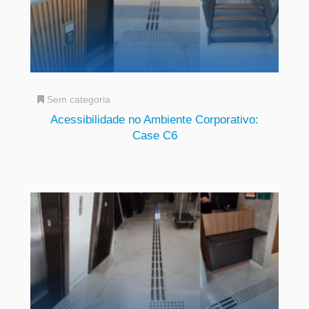
Sem categoria
Acessibilidade no Ambiente Corporativo:
Case C6