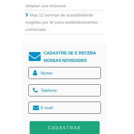
adaptar sua empresa
Veja 12 normas de acessibilidade
exigidas por lei para estabelecimentos
comerciais
CADASTRE-SE E RECEBA
NOSSAS NOVIDADES
CADASTRAR