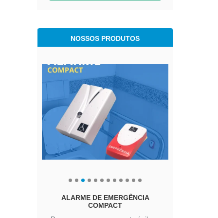
NOSSOS PRODUTOS
ALARME DE EMERGÊNCIA
A
COMPACT