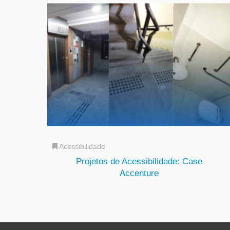
Acessibilidade
Projetos de Acessibilidade: Case
Accenture