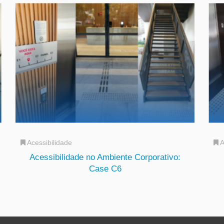
Acessibilidade
A
Acessibilidade no Ambiente Corporativo:
Case C6