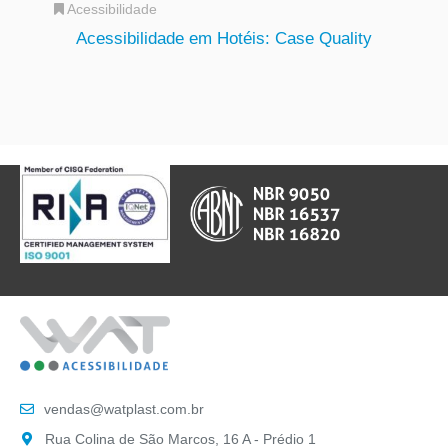
Acessibilidade
Acessibilidade em Hotéis: Case Quality
vendas@watplast.com.br
Rua Colina de São Marcos, 16 A - Prédio 1