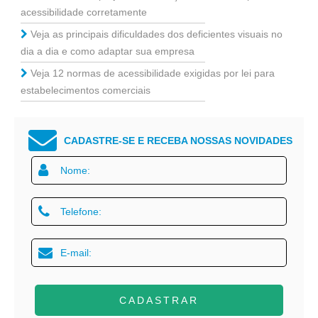
acessibilidade corretamente
Veja as principais dificuldades dos deficientes visuais no
dia a dia e como adaptar sua empresa
Veja 12 normas de acessibilidade exigidas por lei para
estabelecimentos comerciais
CADASTRE-SE E RECEBA NOSSAS NOVIDADES
CADASTRAR