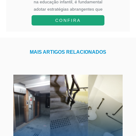
na educação infantil, é fundamental
adotar estratégias abrangentes que
cons...
CONFIRA
MAIS ARTIGOS RELACIONADOS