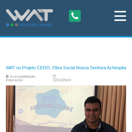
WAT no Projeto CEDO, Obra Social Nossa Senhora Achiropita
Acessibilidade
,
Educação
12/12/2024