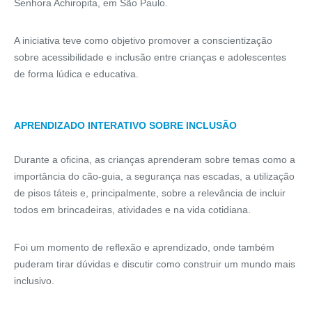
Senhora Achiropita, em São Paulo.
A iniciativa teve como objetivo promover a conscientização
sobre acessibilidade e inclusão entre crianças e adolescentes
de forma lúdica e educativa.
APRENDIZADO INTERATIVO SOBRE INCLUSÃO
Durante a oficina, as crianças aprenderam sobre temas como a
importância do cão-guia, a segurança nas escadas, a utilização
de pisos táteis e, principalmente, sobre a relevância de incluir
todos em brincadeiras, atividades e na vida cotidiana.
Foi um momento de reflexão e aprendizado, onde também
puderam tirar dúvidas e discutir como construir um mundo mais
inclusivo.