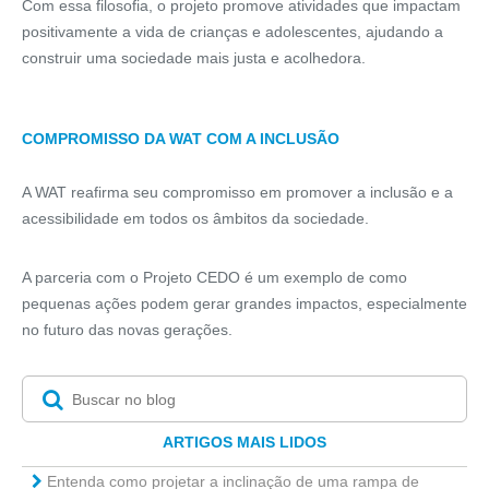
Com essa filosofia, o projeto promove atividades que impactam
positivamente a vida de crianças e adolescentes, ajudando a
construir uma sociedade mais justa e acolhedora.
COMPROMISSO DA WAT COM A INCLUSÃO
A WAT reafirma seu compromisso em promover a inclusão e a
acessibilidade em todos os âmbitos da sociedade.
A parceria com o Projeto CEDO é um exemplo de como
pequenas ações podem gerar grandes impactos, especialmente
no futuro das novas gerações.
ARTIGOS MAIS LIDOS
Entenda como projetar a inclinação de uma rampa de