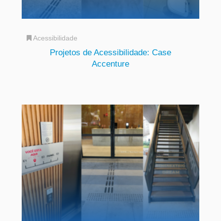
Acessibilidade
Projetos de Acessibilidade: Case
Accenture