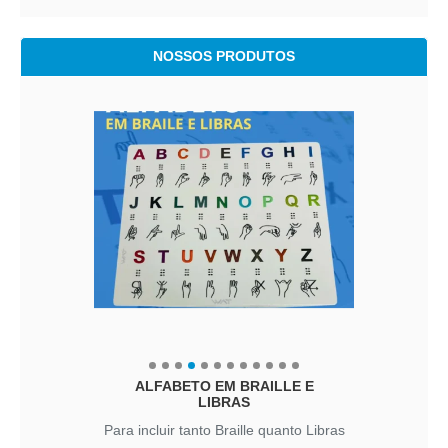
NOSSOS PRODUTOS
ALFABETO EM BRAILLE E
LIBRAS
Para incluir tanto Braille quanto Libras