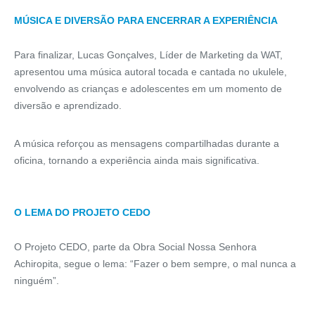
MÚSICA E DIVERSÃO PARA ENCERRAR A EXPERIÊNCIA
Para finalizar, Lucas Gonçalves, Líder de Marketing da WAT,
apresentou uma música autoral tocada e cantada no ukulele,
envolvendo as crianças e adolescentes em um momento de
diversão e aprendizado.
A música reforçou as mensagens compartilhadas durante a
oficina, tornando a experiência ainda mais significativa.
O LEMA DO PROJETO CEDO
O Projeto CEDO, parte da Obra Social Nossa Senhora
Achiropita, segue o lema: “Fazer o bem sempre, o mal nunca a
ninguém”.